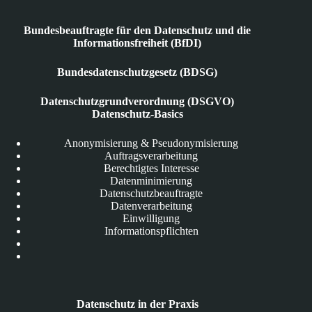
Bundesbeauftragte für den Datenschutz und die
Informationsfreiheit (BfDI)
Bundesdatenschutzgesetz (BDSG)
Datenschutzgrundverordnung (DSGVO)
Datenschutz-Basics
Anonymisierung & Pseudonymisierung
Auftragsverarbeitung
Berechtigtes Interesse
Datenminimierung
Datenschutzbeauftragte
Datenverarbeitung
Einwilligung
Informationspflichten
Datenschutz in der Praxis