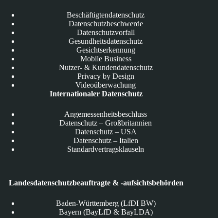
Beschäftigtendatenschutz
Datenschutzbeschwerde
Datenschutzvorfall
Gesundheitsdatenschutz
Gesichtserkennung
Mobile Business
Nutzer- & Kundendatenschutz
Privacy by Design
Videoüberwachung
Internationaler Datenschutz
Angemessenheitsbeschluss
Datenschutz – Großbritannien
Datenschutz – USA
Datenschutz – Italien
Standardvertragsklauseln
Landesdatenschutzbeauftragte & -aufsichtsbehörden
Baden-Württemberg (LfDI BW)
Bayern (BayLfD & BayLDA)