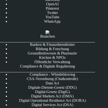
OpenAI
Pinterest
Twitter
YouTube
WhatsApp
Branchen
Banken & Finanzdienstleister
Bildung & Forschung
Gesundheitswesen & Pharmazie
Kirchen & NPOs
Öffentliche Verwaltung
Compliance & Digitale Regulierung
Compliance - Whistleblowing
CSA-Verordnung (Chatkontrolle)
Data Act
Digitale-Dienste-Gesetz (DDG)
Digital-Gesetz (DigiG)
Digital Markets Act (DMA)
Digital Operational Resilience Act (DORA)
Digital Services Act (DSA)