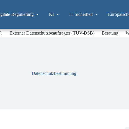
itale Regulierung
KI
IT-Sicherheit
Europäisch
V)
Externer Datenschutzbeauftragter (TÜV-DSB)
Beratung
W
Datenschutzbestimmung