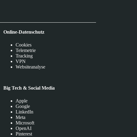
Online-Datenschutz
Cookies
Telemetrie
Tracking
VPN
Websiteanalyse
Big Tech & Social Media
Apple
Google
LinkedIn
Meta
Microsoft
OpenAI
Pinterest