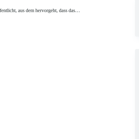
fentlicht, aus dem hervorgeht, dass das…