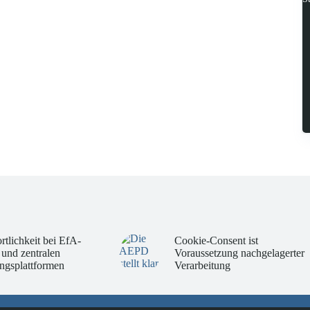
rtlichkeit bei EfA-
Cookie-Consent ist
 und zentralen
Voraussetzung nachgelagerter
ngsplattformen
Verarbeitung