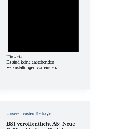
Hinweis
Es sind keine anstehenden
Veranstaltungen vorhanden.
Unsere neusten Beiträge
BSI veröffentlicht A5: Neue