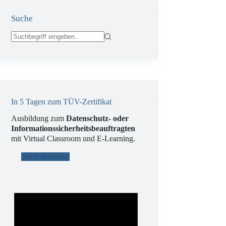
Suche
Keine
Ergebnisse
In 5 Tagen zum TÜV-Zertifikat
Ausbildung zum
Datenschutz- oder
Informationssicherheitsbeauftragten
mit Virtual Classroom und E-Learning.
Jetzt buchen!