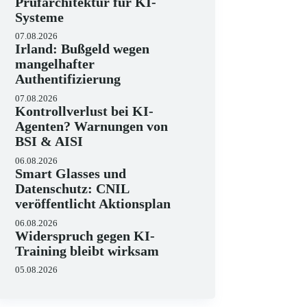
Prüfarchitektur für KI-
Systeme
07.08.2026
Irland: Bußgeld wegen
mangelhafter
Authentifizierung
07.08.2026
Kontrollverlust bei KI-
Agenten? Warnungen von
BSI & AISI
06.08.2026
Smart Glasses und
Datenschutz: CNIL
veröffentlicht Aktionsplan
06.08.2026
Widerspruch gegen KI-
Training bleibt wirksam
05.08.2026