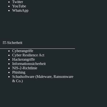
Twitter
YouTube
WhatsApp
IT-Sicherheit
Cyberangriffe
Cyber Resilience Act
Hackerangriffe
Informationssicherheit
NIS-2-Richtlinie
Phishing
Schadsoftware (Maleware, Ransomware
& Co.)