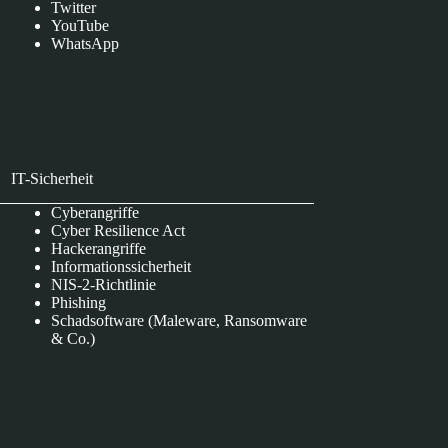
Twitter
YouTube
WhatsApp
IT-Sicherheit
Cyberangriffe
Cyber Resilience Act
Hackerangriffe
Informationssicherheit
NIS-2-Richtlinie
Phishing
Schadsoftware (Maleware, Ransomware
& Co.)