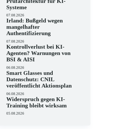
Prüfarchitektur für KI-
Systeme
07.08.2026
Irland: Bußgeld wegen
mangelhafter
Authentifizierung
07.08.2026
Kontrollverlust bei KI-
Agenten? Warnungen von
BSI & AISI
06.08.2026
Smart Glasses und
Datenschutz: CNIL
veröffentlicht Aktionsplan
06.08.2026
Widerspruch gegen KI-
Training bleibt wirksam
05.08.2026