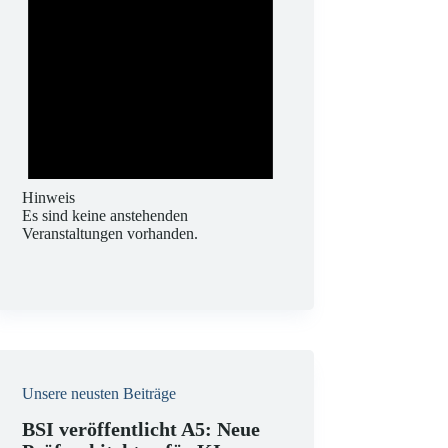
Hinweis
Es sind keine anstehenden
Veranstaltungen vorhanden.
Unsere neusten Beiträge
BSI veröffentlicht A5: Neue