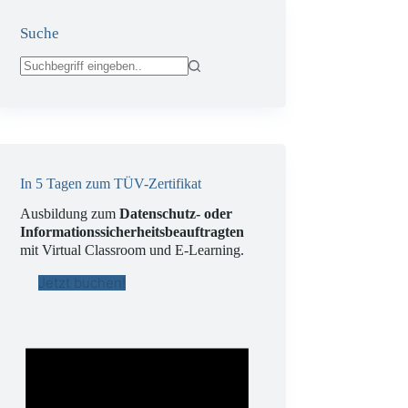
Suche
Keine
Ergebnisse
In 5 Tagen zum TÜV-Zertifikat
Ausbildung zum
Datenschutz- oder
Informationssicherheitsbeauftragten
mit Virtual Classroom und E-Learning.
Jetzt buchen!