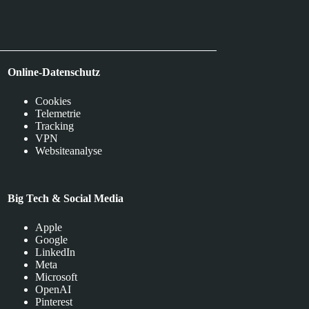
Online-Datenschutz
Cookies
Telemetrie
Tracking
VPN
Websiteanalyse
Big Tech & Social Media
Apple
Google
LinkedIn
Meta
Microsoft
OpenAI
Pinterest