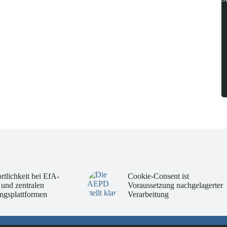
rtlichkeit bei EfA-
Cookie-Consent ist
 und zentralen
Voraussetzung nachgelagerter
ngsplattformen
Verarbeitung