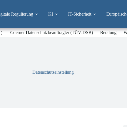
itale Regulierung
KI
IT-Sicherheit
Europäisch
V)
Externer Datenschutzbeauftragter (TÜV-DSB)
Beratung
W
Datenschutzeinstellung