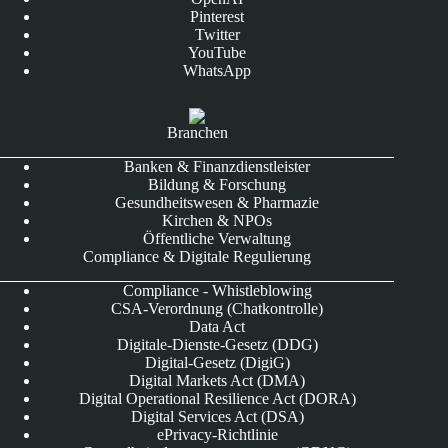
Pinterest
Twitter
YouTube
WhatsApp
Branchen
Banken & Finanzdienstleister
Bildung & Forschung
Gesundheitswesen & Pharmazie
Kirchen & NPOs
Öffentliche Verwaltung
Compliance & Digitale Regulierung
Compliance - Whistleblowing
CSA-Verordnung (Chatkontrolle)
Data Act
Digitale-Dienste-Gesetz (DDG)
Digital-Gesetz (DigiG)
Digital Markets Act (DMA)
Digital Operational Resilience Act (DORA)
Digital Services Act (DSA)
ePrivacy-Richtlinie