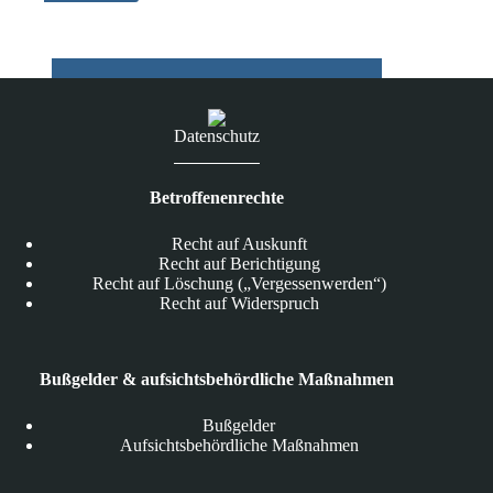
DSGVO
Datenschutz
Betroffenenrechte
Recht auf Auskunft
Recht auf Berichtigung
Recht auf Löschung („Vergessenwerden“)
Recht auf Widerspruch
Bußgelder & aufsichtsbehördliche Maßnahmen
Bußgelder
Aufsichtsbehördliche Maßnahmen