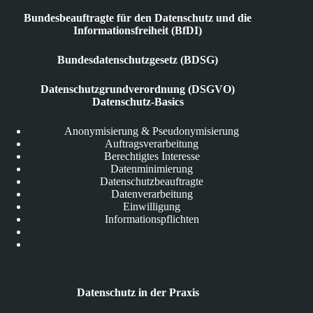
Bundesbeauftragte für den Datenschutz und die
Informationsfreiheit (BfDI)
Bundesdatenschutzgesetz (BDSG)
Datenschutzgrundverordnung (DSGVO)
Datenschutz-Basics
Anonymisierung & Pseudonymisierung
Auftragsverarbeitung
Berechtigtes Interesse
Datenminimierung
Datenschutzbeauftragte
Datenverarbeitung
Einwilligung
Informationspflichten
Datenschutz in der Praxis