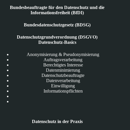
Bundesbeauftragte für den Datenschutz und die
Informationsfreiheit (BfDI)
Bundesdatenschutzgesetz (BDSG)
Datenschutzgrundverordnung (DSGVO)
Datenschutz-Basics
Anonymisierung & Pseudonymisierung
Auftragsverarbeitung
Berechtigtes Interesse
Datenminimierung
Datenschutzbeauftragte
Datenverarbeitung
Einwilligung
Informationspflichten
Datenschutz in der Praxis