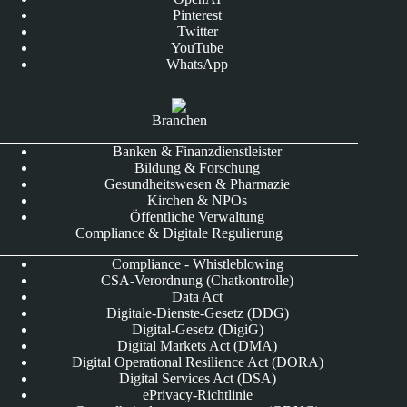
Pinterest
Twitter
YouTube
WhatsApp
Branchen
Banken & Finanzdienstleister
Bildung & Forschung
Gesundheitswesen & Pharmazie
Kirchen & NPOs
Öffentliche Verwaltung
Compliance & Digitale Regulierung
Compliance - Whistleblowing
CSA-Verordnung (Chatkontrolle)
Data Act
Digitale-Dienste-Gesetz (DDG)
Digital-Gesetz (DigiG)
Digital Markets Act (DMA)
Digital Operational Resilience Act (DORA)
Digital Services Act (DSA)
ePrivacy-Richtlinie