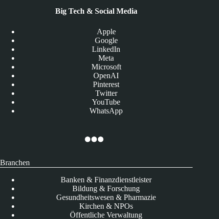
Big Tech & Social Media
Apple
Google
LinkedIn
Meta
Microsoft
OpenAI
Pinterest
Twitter
YouTube
WhatsApp
Branchen
Banken & Finanzdienstleister
Bildung & Forschung
Gesundheitswesen & Pharmazie
Kirchen & NPOs
Öffentliche Verwaltung