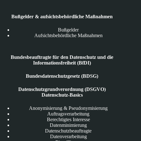
Bußgelder & aufsichtsbehördliche Maßnahmen
Bußgelder
Aufsichtsbehördliche Maßnahmen
Bundesbeauftragte für den Datenschutz und die
Informationsfreiheit (BfDI)
Bundesdatenschutzgesetz (BDSG)
Datenschutzgrundverordnung (DSGVO)
Datenschutz-Basics
Anonymisierung & Pseudonymisierung
Auftragsverarbeitung
Berechtigtes Interesse
Datenminimierung
Datenschutzbeauftragte
Datenverarbeitung