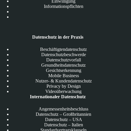
Einwilligung
Informationspflichten
Datenschutz in der Praxis
Beschäftigtendatenschutz
Datenschutzbeschwerde
Datenschutzvorfall
Gesundheitsdatenschutz
Gesichtserkennung
Mobile Business
Nutzer- & Kundendatenschutz
Privacy by Design
Videoüberwachung
Internationaler Datenschutz
Angemessenheitsbeschluss
Datenschutz – Großbritannien
Datenschutz – USA
Datenschutz – Italien
Standardvertragsklauseln