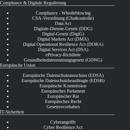
Compliance & Digitale Regulierung
Compliance - Whistleblowing
CSA-Verordnung (Chatkontrolle)
Data Act
Digitale-Dienste-Gesetz (DDG)
Digital-Gesetz (DigiG)
Digital Markets Act (DMA)
Digital Operational Resilience Act (DORA)
Digital Services Act (DSA)
ePrivacy-Richtlinie
Gesundheitsdatennutzungsgesetz (GDNG)
Europäische Union
Europäische Datenschutzausschuss (EDSA)
Europäische Datenschutzbeauftragte (EDSB)
Europäische Kommission
Europäisches Parlament
Europäischer Rat
Europäisches Recht
Gesetzesvorhaben
IT-Sicherheit
Cyberangriffe
Cyber Resilience Act