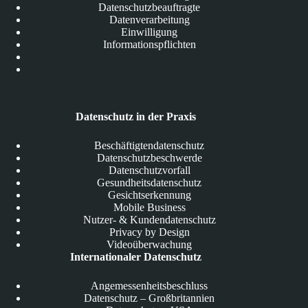
Datenschutzbeauftragte
Datenverarbeitung
Einwilligung
Informationspflichten
Datenschutz in der Praxis
Beschäftigtendatenschutz
Datenschutzbeschwerde
Datenschutzvorfall
Gesundheitsdatenschutz
Gesichtserkennung
Mobile Business
Nutzer- & Kundendatenschutz
Privacy by Design
Videoüberwachung
Internationaler Datenschutz
Angemessenheitsbeschluss
Datenschutz – Großbritannien