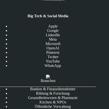
Big Tech & Social Media
Apple
Google
LinkedIn
Meta
Microsoft
OpenAI
Pinterest
Twitter
YouTube
WhatsApp
Branchen
Banken & Finanzdienstleister
Bildung & Forschung
Gesundheitswesen & Pharmazie
Kirchen & NPOs
Öffentliche Verwaltung