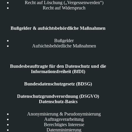
Recht auf Löschung („Vergessenwerden“)
Recht auf Widerspruch
Bußgelder & aufsichtsbehördliche Maßnahmen
Bußgelder
Aufsichtsbehördliche Maßnahmen
Bundesbeauftragte für den Datenschutz und die
Informationsfreiheit (BfDI)
Bundesdatenschutzgesetz (BDSG)
Datenschutzgrundverordnung (DSGVO)
Datenschutz-Basics
Anonymisierung & Pseudonymisierung
Auftragsverarbeitung
Berechtigtes Interesse
Datenminimierung