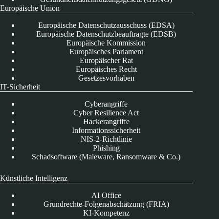
Europäische Union
Europäische Datenschutzausschuss (EDSA)
Europäische Datenschutzbeauftragte (EDSB)
Europäische Kommission
Europäisches Parlament
Europäischer Rat
Europäisches Recht
Gesetzesvorhaben
IT-Sicherheit
Cyberangriffe
Cyber Resilience Act
Hackerangriffe
Informationssicherheit
NIS-2-Richtlinie
Phishing
Schadsoftware (Maleware, Ransomware & Co.)
Künstliche Intelligenz
AI Office
Grundrechte-Folgenabschätzung (FRIA)
KI-Kompetenz