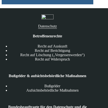
Datenschutz
Betroffenenrechte
Recht auf Auskunft
Recht auf Berichtigung
Recht auf Löschung („Vergessenwerden“)
Recht auf Widerspruch
Bußgelder & aufsichtsbehördliche Maßnahmen
Bußgelder
Aufsichtsbehördliche Maßnahmen
Bundesbeauftragte für den Datenschutz und die