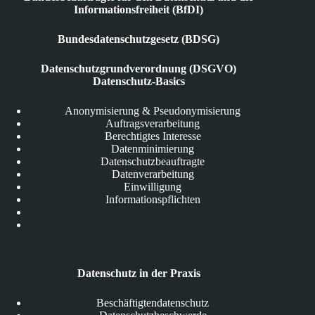
Informationsfreiheit (BfDI)
Bundesdatenschutzgesetz (BDSG)
Datenschutzgrundverordnung (DSGVO)
Datenschutz-Basics
Anonymisierung & Pseudonymisierung
Auftragsverarbeitung
Berechtigtes Interesse
Datenminimierung
Datenschutzbeauftragte
Datenverarbeitung
Einwilligung
Informationspflichten
Datenschutz in der Praxis
Beschäftigtendatenschutz