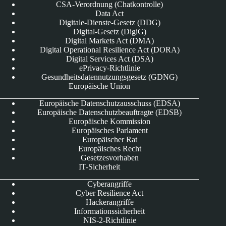
CSA-Verordnung (Chatkontrolle)
Data Act
Digitale-Dienste-Gesetz (DDG)
Digital-Gesetz (DigiG)
Digital Markets Act (DMA)
Digital Operational Resilience Act (DORA)
Digital Services Act (DSA)
ePrivacy-Richtlinie
Gesundheitsdatennutzungsgesetz (GDNG)
Europäische Union
Europäische Datenschutzausschuss (EDSA)
Europäische Datenschutzbeauftragte (EDSB)
Europäische Kommission
Europäisches Parlament
Europäischer Rat
Europäisches Recht
Gesetzesvorhaben
IT-Sicherheit
Cyberangriffe
Cyber Resilience Act
Hackerangriffe
Informationssicherheit
NIS-2-Richtlinie