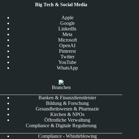
Big Tech & Social Media
Apple
Google
LinkedIn
Meta
Microsoft
OpenAI
Pinterest
Twitter
YouTube
WhatsApp
Branchen
Banken & Finanzdienstleister
Bildung & Forschung
Gesundheitswesen & Pharmazie
Kirchen & NPOs
Öffentliche Verwaltung
Compliance & Digitale Regulierung
Compliance - Whistleblowing