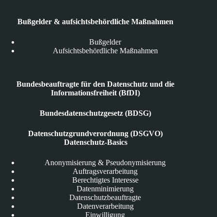
Bußgelder & aufsichtsbehördliche Maßnahmen
Bußgelder
Aufsichtsbehördliche Maßnahmen
Bundesbeauftragte für den Datenschutz und die
Informationsfreiheit (BfDI)
Bundesdatenschutzgesetz (BDSG)
Datenschutzgrundverordnung (DSGVO)
Datenschutz-Basics
Anonymisierung & Pseudonymisierung
Auftragsverarbeitung
Berechtigtes Interesse
Datenminimierung
Datenschutzbeauftragte
Datenverarbeitung
Einwilligung