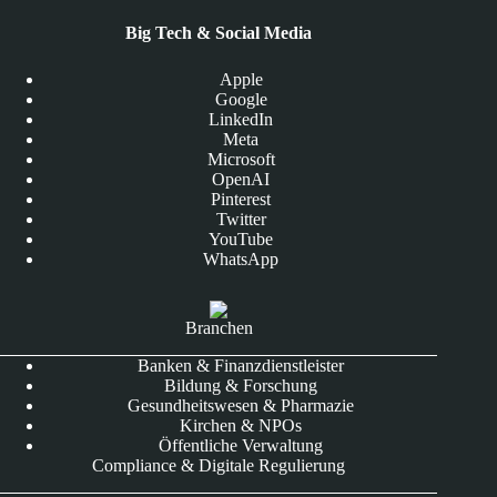
Big Tech & Social Media
Apple
Google
LinkedIn
Meta
Microsoft
OpenAI
Pinterest
Twitter
YouTube
WhatsApp
Branchen
Banken & Finanzdienstleister
Bildung & Forschung
Gesundheitswesen & Pharmazie
Kirchen & NPOs
Öffentliche Verwaltung
Compliance & Digitale Regulierung