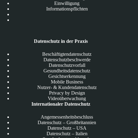
Einwilligung
Informationspflichten
Datenschutz in der Praxis
Beschäftigtendatenschutz
Datenschutzbeschwerde
Datenschutzvorfall
Gesundheitsdatenschutz
Gesichtserkennung
Mobile Business
Nutzer- & Kundendatenschutz
Privacy by Design
Videoüberwachung
Internationaler Datenschutz
Angemessenheitsbeschluss
Datenschutz – Großbritannien
Datenschutz – USA
Datenschutz – Italien