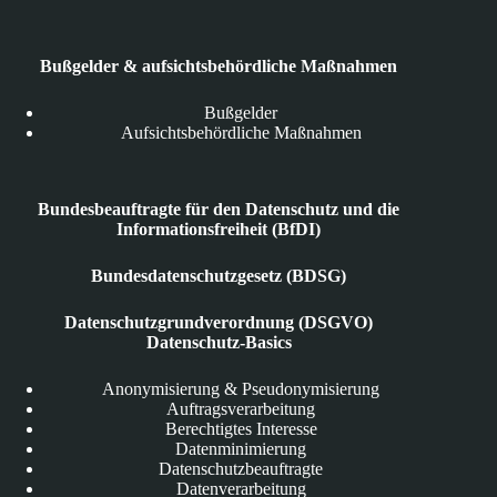
Bußgelder & aufsichtsbehördliche Maßnahmen
Bußgelder
Aufsichtsbehördliche Maßnahmen
Bundesbeauftragte für den Datenschutz und die
Informationsfreiheit (BfDI)
Bundesdatenschutzgesetz (BDSG)
Datenschutzgrundverordnung (DSGVO)
Datenschutz-Basics
Anonymisierung & Pseudonymisierung
Auftragsverarbeitung
Berechtigtes Interesse
Datenminimierung
Datenschutzbeauftragte
Datenverarbeitung