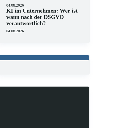
04.08.2026
KI im Unternehmen: Wer ist
wann nach der DSGVO
verantwortlich?
04.08.2026