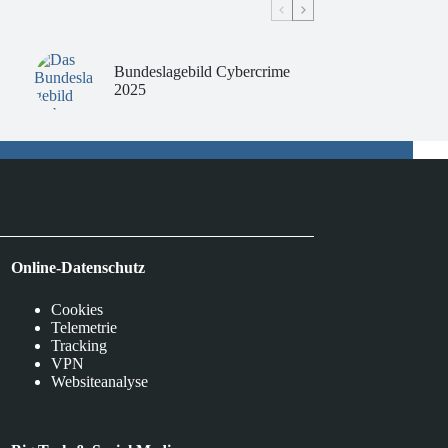
Bundeslagebild Cybercrime
2025
Online-Datenschutz
Cookies
Telemetrie
Tracking
VPN
Websiteanalyse