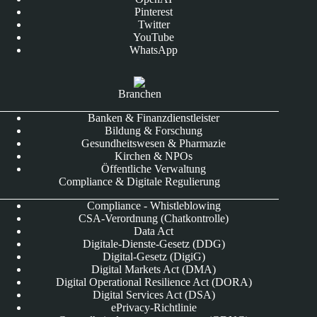
Pinterest
Twitter
YouTube
WhatsApp
Branchen
Banken & Finanzdienstleister
Bildung & Forschung
Gesundheitswesen & Pharmazie
Kirchen & NPOs
Öffentliche Verwaltung
Compliance & Digitale Regulierung
Compliance - Whistleblowing
CSA-Verordnung (Chatkontrolle)
Data Act
Digitale-Dienste-Gesetz (DDG)
Digital-Gesetz (DigiG)
Digital Markets Act (DMA)
Digital Operational Resilience Act (DORA)
Digital Services Act (DSA)
ePrivacy-Richtlinie