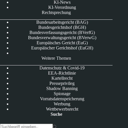
KI-News
KI-Verordnung
Rechtsprechung
Bundesarbeitsgericht (BAG)
Bundesgerichtshof (BGH)
Bundesverfassungsgericht (BVerfG)
Bundesverwaltungsgericht (BVerwG)
Europäisches Gericht (EuG)
Europäischer Gerichtshof (EuGH)
Weitere Themen
Datenschutz & Covid-19
EEA-Richtlinie
Kartellrecht
Presseprivileg
Shadow Banning
Spionage
Vorratsdatenspeicherung
Werbung
Wettbewerbsrecht
Suche