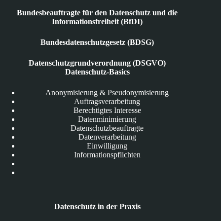
Bundesbeauftragte für den Datenschutz und die
Informationsfreiheit (BfDI)
Bundesdatenschutzgesetz (BDSG)
Datenschutzgrundverordnung (DSGVO)
Datenschutz-Basics
Anonymisierung & Pseudonymisierung
Auftragsverarbeitung
Berechtigtes Interesse
Datenminimierung
Datenschutzbeauftragte
Datenverarbeitung
Einwilligung
Informationspflichten
Datenschutz in der Praxis