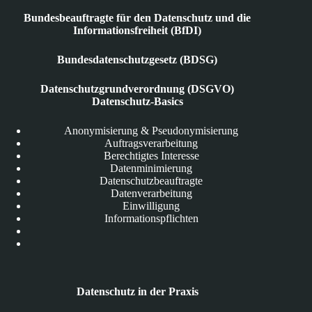
Bundesbeauftragte für den Datenschutz und die
Informationsfreiheit (BfDI)
Bundesdatenschutzgesetz (BDSG)
Datenschutzgrundverordnung (DSGVO)
Datenschutz-Basics
Anonymisierung & Pseudonymisierung
Auftragsverarbeitung
Berechtigtes Interesse
Datenminimierung
Datenschutzbeauftragte
Datenverarbeitung
Einwilligung
Informationspflichten
Datenschutz in der Praxis