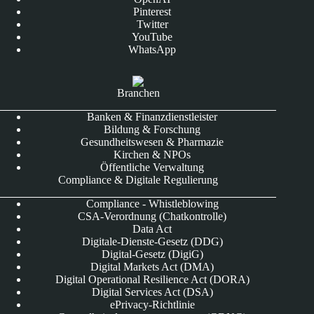
Pinterest
Twitter
YouTube
WhatsApp
Branchen
Banken & Finanzdienstleister
Bildung & Forschung
Gesundheitswesen & Pharmazie
Kirchen & NPOs
Öffentliche Verwaltung
Compliance & Digitale Regulierung
Compliance - Whistleblowing
CSA-Verordnung (Chatkontrolle)
Data Act
Digitale-Dienste-Gesetz (DDG)
Digital-Gesetz (DigiG)
Digital Markets Act (DMA)
Digital Operational Resilience Act (DORA)
Digital Services Act (DSA)
ePrivacy-Richtlinie