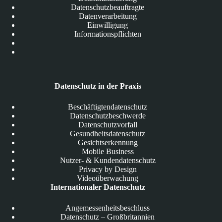
Datenschutzbeauftragte
Datenverarbeitung
Einwilligung
Informationspflichten
Datenschutz in der Praxis
Beschäftigtendatenschutz
Datenschutzbeschwerde
Datenschutzvorfall
Gesundheitsdatenschutz
Gesichtserkennung
Mobile Business
Nutzer- & Kundendatenschutz
Privacy by Design
Videoüberwachung
Internationaler Datenschutz
Angemessenheitsbeschluss
Datenschutz – Großbritannien