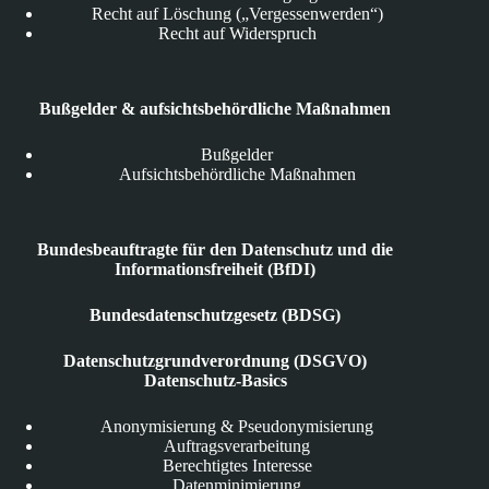
Recht auf Löschung („Vergessenwerden“)
Recht auf Widerspruch
Bußgelder & aufsichtsbehördliche Maßnahmen
Bußgelder
Aufsichtsbehördliche Maßnahmen
Bundesbeauftragte für den Datenschutz und die
Informationsfreiheit (BfDI)
Bundesdatenschutzgesetz (BDSG)
Datenschutzgrundverordnung (DSGVO)
Datenschutz-Basics
Anonymisierung & Pseudonymisierung
Auftragsverarbeitung
Berechtigtes Interesse
Datenminimierung