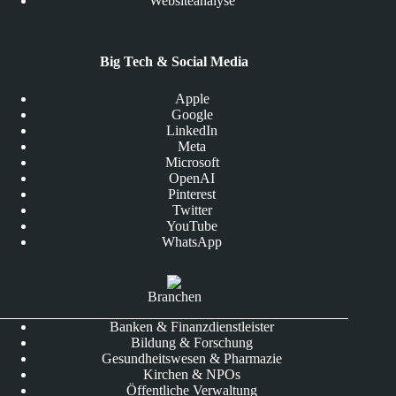
Websiteanalyse
Big Tech & Social Media
Apple
Google
LinkedIn
Meta
Microsoft
OpenAI
Pinterest
Twitter
YouTube
WhatsApp
Branchen
Banken & Finanzdienstleister
Bildung & Forschung
Gesundheitswesen & Pharmazie
Kirchen & NPOs
Öffentliche Verwaltung