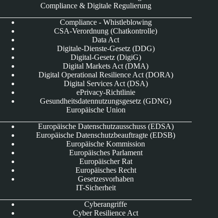
Compliance & Digitale Regulierung
Compliance - Whistleblowing
CSA-Verordnung (Chatkontrolle)
Data Act
Digitale-Dienste-Gesetz (DDG)
Digital-Gesetz (DigiG)
Digital Markets Act (DMA)
Digital Operational Resilience Act (DORA)
Digital Services Act (DSA)
ePrivacy-Richtlinie
Gesundheitsdatennutzungsgesetz (GDNG)
Europäische Union
Europäische Datenschutzausschuss (EDSA)
Europäische Datenschutzbeauftragte (EDSB)
Europäische Kommission
Europäisches Parlament
Europäischer Rat
Europäisches Recht
Gesetzesvorhaben
IT-Sicherheit
Cyberangriffe
Cyber Resilience Act