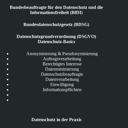
Bundesbeauftragte für den Datenschutz und die
Informationsfreiheit (BfDI)
Bundesdatenschutzgesetz (BDSG)
Datenschutzgrundverordnung (DSGVO)
Datenschutz-Basics
Anonymisierung & Pseudonymisierung
Auftragsverarbeitung
Berechtigtes Interesse
Datenminimierung
Datenschutzbeauftragte
Datenverarbeitung
Einwilligung
Informationspflichten
Datenschutz in der Praxis