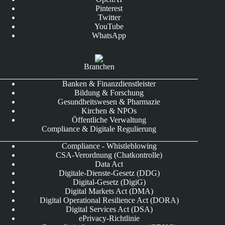
Pinterest
Twitter
YouTube
WhatsApp
Branchen
Banken & Finanzdienstleister
Bildung & Forschung
Gesundheitswesen & Pharmazie
Kirchen & NPOs
Öffentliche Verwaltung
Compliance & Digitale Regulierung
Compliance - Whistleblowing
CSA-Verordnung (Chatkontrolle)
Data Act
Digitale-Dienste-Gesetz (DDG)
Digital-Gesetz (DigiG)
Digital Markets Act (DMA)
Digital Operational Resilience Act (DORA)
Digital Services Act (DSA)
ePrivacy-Richtlinie