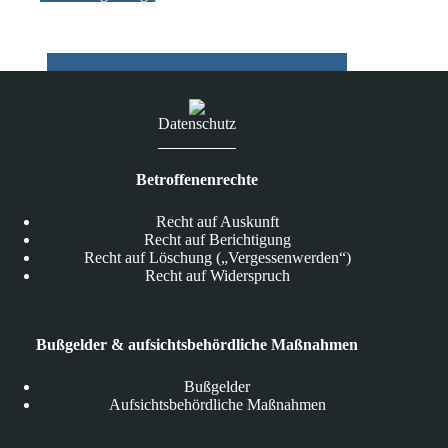
Jahr
2011
Datenschutz
Betroffenenrechte
Recht auf Auskunft
Recht auf Berichtigung
Recht auf Löschung („Vergessenwerden“)
Recht auf Widerspruch
Bußgelder & aufsichtsbehördliche Maßnahmen
Bußgelder
Aufsichtsbehördliche Maßnahmen