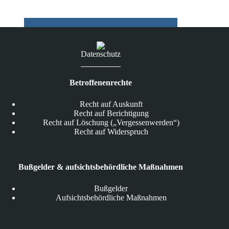
Straftatbestand
Datenschutz
Betroffenenrechte
Recht auf Auskunft
Recht auf Berichtigung
Recht auf Löschung („Vergessenwerden“)
Recht auf Widerspruch
Bußgelder & aufsichtsbehördliche Maßnahmen
Bußgelder
Aufsichtsbehördliche Maßnahmen