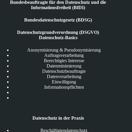
Bundesbeauftragte für den Datenschutz und die
Informationsfreiheit (BfDI)
Bundesdatenschutzgesetz (BDSG)
Datenschutzgrundverordnung (DSGVO)
Datenschutz-Basics
Anonymisierung & Pseudonymisierung
Auftragsverarbeitung
Berechtigtes Interesse
Datenminimierung
Datenschutzbeauftragte
Datenverarbeitung
Einwilligung
Informationspflichten
Datenschutz in der Praxis
Beschäftigtendatenschutz