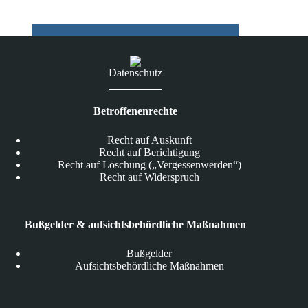
Datenschutz
Betroffenenrechte
Recht auf Auskunft
Recht auf Berichtigung
Recht auf Löschung („Vergessenwerden“)
Recht auf Widerspruch
Bußgelder & aufsichtsbehördliche Maßnahmen
Bußgelder
Aufsichtsbehördliche Maßnahmen