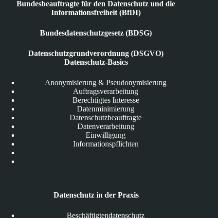
Bundesbeauftragte für den Datenschutz und die
Informationsfreiheit (BfDI)
Bundesdatenschutzgesetz (BDSG)
Datenschutzgrundverordnung (DSGVO)
Datenschutz-Basics
Anonymisierung & Pseudonymisierung
Auftragsverarbeitung
Berechtigtes Interesse
Datenminimierung
Datenschutzbeauftragte
Datenverarbeitung
Einwilligung
Informationspflichten
Datenschutz in der Praxis
Beschäftigtendatenschutz