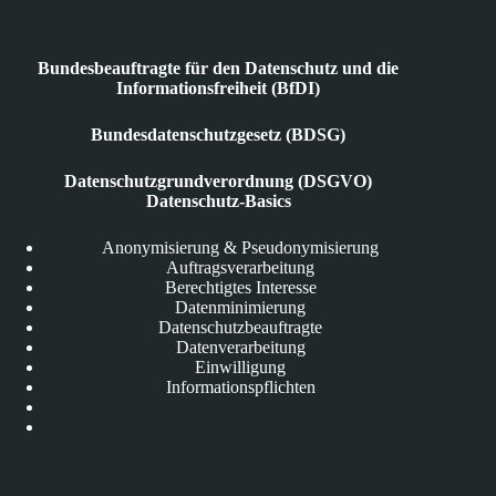
Bundesbeauftragte für den Datenschutz und die
Informationsfreiheit (BfDI)
Bundesdatenschutzgesetz (BDSG)
Datenschutzgrundverordnung (DSGVO)
Datenschutz-Basics
Anonymisierung & Pseudonymisierung
Auftragsverarbeitung
Berechtigtes Interesse
Datenminimierung
Datenschutzbeauftragte
Datenverarbeitung
Einwilligung
Informationspflichten