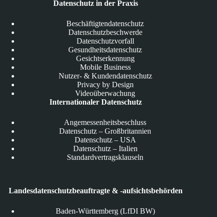
Datenschutz in der Praxis
Beschäftigtendatenschutz
Datenschutzbeschwerde
Datenschutzvorfall
Gesundheitsdatenschutz
Gesichtserkennung
Mobile Business
Nutzer- & Kundendatenschutz
Privacy by Design
Videoüberwachung
Internationaler Datenschutz
Angemessenheitsbeschluss
Datenschutz – Großbritannien
Datenschutz – USA
Datenschutz – Italien
Standardvertragsklauseln
Landesdatenschutzbeauftragte & -aufsichtsbehörden
Baden-Württemberg (LfDI BW)