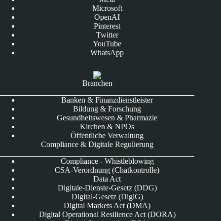
Microsoft
OpenAI
Pinterest
Twitter
YouTube
WhatsApp
Branchen
Banken & Finanzdienstleister
Bildung & Forschung
Gesundheitswesen & Pharmazie
Kirchen & NPOs
Öffentliche Verwaltung
Compliance & Digitale Regulierung
Compliance - Whistleblowing
CSA-Verordnung (Chatkontrolle)
Data Act
Digitale-Dienste-Gesetz (DDG)
Digital-Gesetz (DigiG)
Digital Markets Act (DMA)
Digital Operational Resilience Act (DORA)