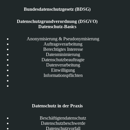
Bundesdatenschutzgesetz (BDSG)
Datenschutzgrundverordnung (DSGVO)
Datenschutz-Basics
Anonymisierung & Pseudonymisierung
Auftragsverarbeitung
Berechtigtes Interesse
Datenminimierung
Datenschutzbeauftragte
Datenverarbeitung
Einwilligung
Informationspflichten
Datenschutz in der Praxis
Beschäftigtendatenschutz
Datenschutzbeschwerde
Datenschutzvorfall