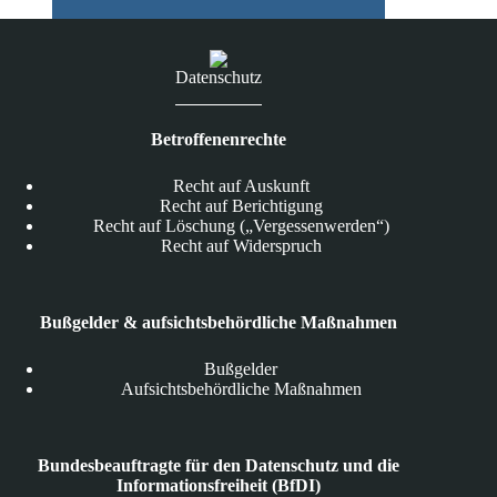
ist
Line?
Datenschutz
Betroffenenrechte
Recht auf Auskunft
Recht auf Berichtigung
Recht auf Löschung („Vergessenwerden“)
Recht auf Widerspruch
Bußgelder & aufsichtsbehördliche Maßnahmen
Bußgelder
Aufsichtsbehördliche Maßnahmen
Bundesbeauftragte für den Datenschutz und die
Informationsfreiheit (BfDI)