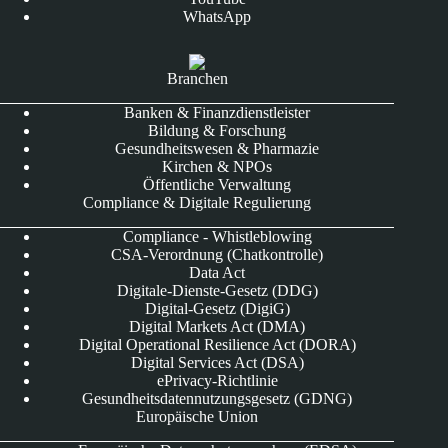
WhatsApp
Branchen
Banken & Finanzdienstleister
Bildung & Forschung
Gesundheitswesen & Pharmazie
Kirchen & NPOs
Öffentliche Verwaltung
Compliance & Digitale Regulierung
Compliance - Whistleblowing
CSA-Verordnung (Chatkontrolle)
Data Act
Digitale-Dienste-Gesetz (DDG)
Digital-Gesetz (DigiG)
Digital Markets Act (DMA)
Digital Operational Resilience Act (DORA)
Digital Services Act (DSA)
ePrivacy-Richtlinie
Gesundheitsdatennutzungsgesetz (GDNG)
Europäische Union