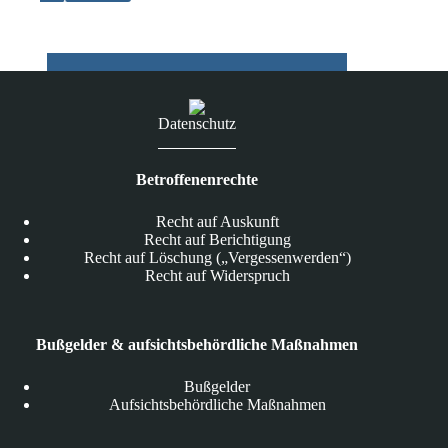
Datenschutz
Betroffenenrechte
Recht auf Auskunft
Recht auf Berichtigung
Recht auf Löschung („Vergessenwerden“)
Recht auf Widerspruch
Bußgelder & aufsichtsbehördliche Maßnahmen
Bußgelder
Aufsichtsbehördliche Maßnahmen