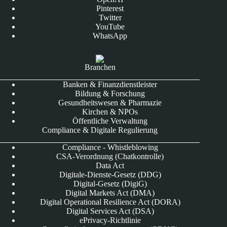
Pinterest
Twitter
YouTube
WhatsApp
Branchen
Banken & Finanzdienstleister
Bildung & Forschung
Gesundheitswesen & Pharmazie
Kirchen & NPOs
Öffentliche Verwaltung
Compliance & Digitale Regulierung
Compliance - Whistleblowing
CSA-Verordnung (Chatkontrolle)
Data Act
Digitale-Dienste-Gesetz (DDG)
Digital-Gesetz (DigiG)
Digital Markets Act (DMA)
Digital Operational Resilience Act (DORA)
Digital Services Act (DSA)
ePrivacy-Richtlinie