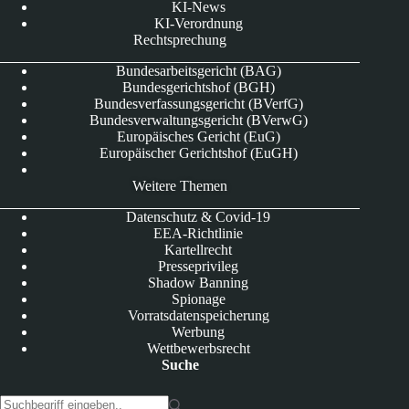
KI-News
KI-Verordnung
Rechtsprechung
Bundesarbeitsgericht (BAG)
Bundesgerichtshof (BGH)
Bundesverfassungsgericht (BVerfG)
Bundesverwaltungsgericht (BVerwG)
Europäisches Gericht (EuG)
Europäischer Gerichtshof (EuGH)
Weitere Themen
Datenschutz & Covid-19
EEA-Richtlinie
Kartellrecht
Presseprivileg
Shadow Banning
Spionage
Vorratsdatenspeicherung
Werbung
Wettbewerbsrecht
Suche