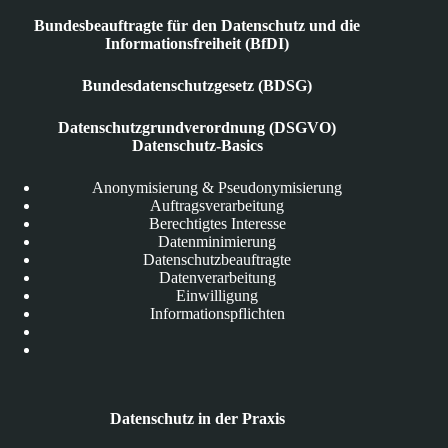
Bundesbeauftragte für den Datenschutz und die
Informationsfreiheit (BfDI)
Bundesdatenschutzgesetz (BDSG)
Datenschutzgrundverordnung (DSGVO)
Datenschutz-Basics
Anonymisierung & Pseudonymisierung
Auftragsverarbeitung
Berechtigtes Interesse
Datenminimierung
Datenschutzbeauftragte
Datenverarbeitung
Einwilligung
Informationspflichten
Datenschutz in der Praxis