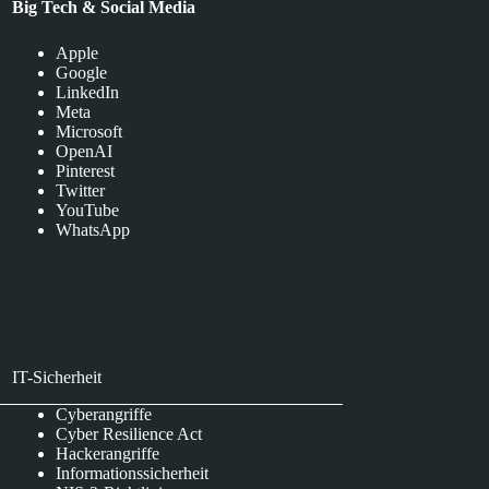
Big Tech & Social Media
Apple
Google
LinkedIn
Meta
Microsoft
OpenAI
Pinterest
Twitter
YouTube
WhatsApp
IT-Sicherheit
Cyberangriffe
Cyber Resilience Act
Hackerangriffe
Informationssicherheit