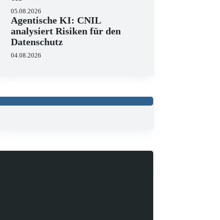
05.08.2026
Agentische KI: CNIL
analysiert Risiken für den
Datenschutz
04.08.2026