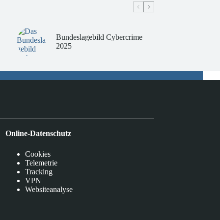
Bundeslagebild Cybercrime
2025
Online-Datenschutz
Cookies
Telemetrie
Tracking
VPN
Websiteanalyse