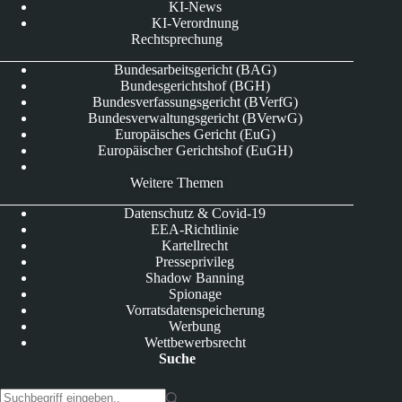
KI-News
KI-Verordnung
Rechtsprechung
Bundesarbeitsgericht (BAG)
Bundesgerichtshof (BGH)
Bundesverfassungsgericht (BVerfG)
Bundesverwaltungsgericht (BVerwG)
Europäisches Gericht (EuG)
Europäischer Gerichtshof (EuGH)
Weitere Themen
Datenschutz & Covid-19
EEA-Richtlinie
Kartellrecht
Presseprivileg
Shadow Banning
Spionage
Vorratsdatenspeicherung
Werbung
Wettbewerbsrecht
Suche