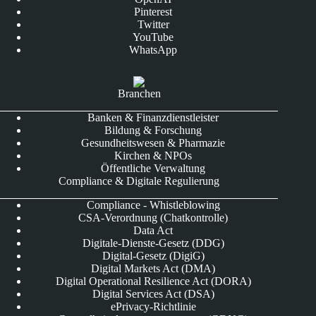
Pinterest
Twitter
YouTube
WhatsApp
Branchen
Banken & Finanzdienstleister
Bildung & Forschung
Gesundheitswesen & Pharmazie
Kirchen & NPOs
Öffentliche Verwaltung
Compliance & Digitale Regulierung
Compliance - Whistleblowing
CSA-Verordnung (Chatkontrolle)
Data Act
Digitale-Dienste-Gesetz (DDG)
Digital-Gesetz (DigiG)
Digital Markets Act (DMA)
Digital Operational Resilience Act (DORA)
Digital Services Act (DSA)
ePrivacy-Richtlinie