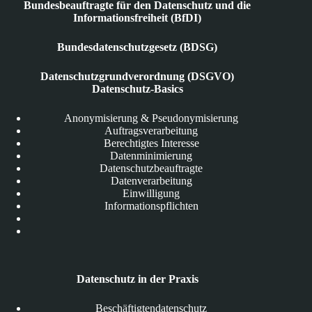
Bundesbeauftragte für den Datenschutz und die
Informationsfreiheit (BfDI)
Bundesdatenschutzgesetz (BDSG)
Datenschutzgrundverordnung (DSGVO)
Datenschutz-Basics
Anonymisierung & Pseudonymisierung
Auftragsverarbeitung
Berechtigtes Interesse
Datenminimierung
Datenschutzbeauftragte
Datenverarbeitung
Einwilligung
Informationspflichten
Datenschutz in der Praxis
Beschäftigtendatenschutz