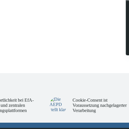
rtlichkeit bei EfA-
Cookie-Consent ist
 und zentralen
Voraussetzung nachgelagerter
ngsplattformen
Verarbeitung