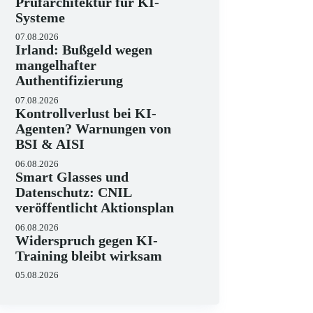
Prüfarchitektur für KI-
Systeme
07.08.2026
Irland: Bußgeld wegen
mangelhafter
Authentifizierung
07.08.2026
Kontrollverlust bei KI-
Agenten? Warnungen von
BSI & AISI
06.08.2026
Smart Glasses und
Datenschutz: CNIL
veröffentlicht Aktionsplan
06.08.2026
Widerspruch gegen KI-
Training bleibt wirksam
05.08.2026