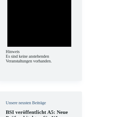
Hinweis
Es sind keine anstehenden
Veranstaltungen vorhanden.
Unsere neusten Beiträge
BSI veröffentlicht A5: Neue