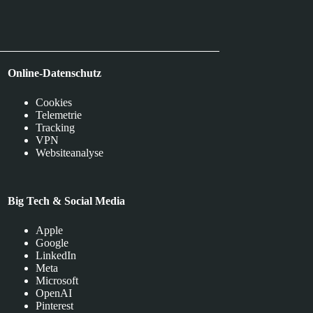
Online-Datenschutz
Cookies
Telemetrie
Tracking
VPN
Websiteanalyse
Big Tech & Social Media
Apple
Google
LinkedIn
Meta
Microsoft
OpenAI
Pinterest