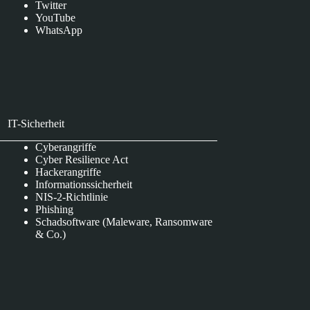
Twitter
YouTube
WhatsApp
IT-Sicherheit
Cyberangriffe
Cyber Resilience Act
Hackerangriffe
Informationssicherheit
NIS-2-Richtlinie
Phishing
Schadsoftware (Maleware, Ransomware
& Co.)