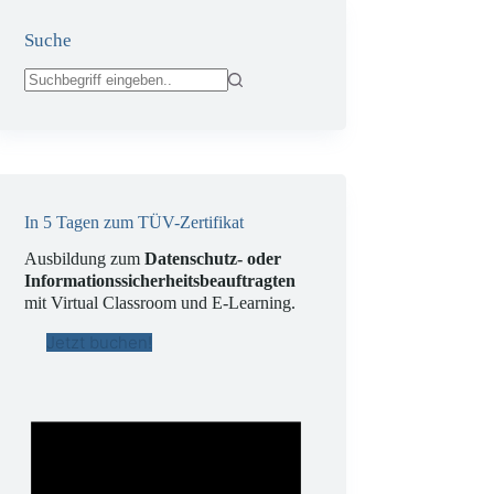
Suche
Keine
Ergebnisse
In 5 Tagen zum TÜV-Zertifikat
Ausbildung zum
Datenschutz- oder
Informationssicherheitsbeauftragten
mit Virtual Classroom und E-Learning.
Jetzt buchen!