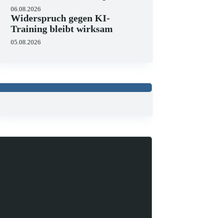
06.08.2026
Widerspruch gegen KI-
Training bleibt wirksam
05.08.2026