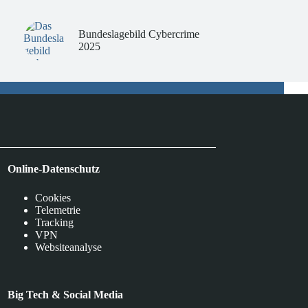
Bundeslagebild Cybercrime
2025
Online-Datenschutz
Cookies
Telemetrie
Tracking
VPN
Websiteanalyse
Big Tech & Social Media