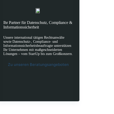
Ihr Partner für Datenschutz, Compliance &
Informationssicherheit
Unsere international tätigen Rechtsanwälte
sowie Datenschutz-, Compliance- und
Informationssicherheitsbeauftragte unterstützen
Ihr Unternehmen mit maßgeschneiderten
Lösungen – vom StartUp bis zum Großkonzern.
Zu unseren Beratungsangeboten