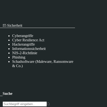
IT-Sicherheit
Cyberangriffe
Cyber Resilience Act
Hackerangriffe
Informationssicherheit
NIS-2-Richtlinie
Phishing
Schadsoftware (Maleware, Ransomware
& Co.)
Suche