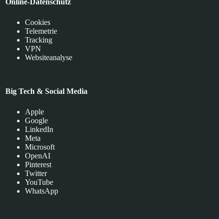
Online-Datenschutz
Cookies
Telemetrie
Tracking
VPN
Websiteanalyse
Big Tech & Social Media
Apple
Google
LinkedIn
Meta
Microsoft
OpenAI
Pinterest
Twitter
YouTube
WhatsApp