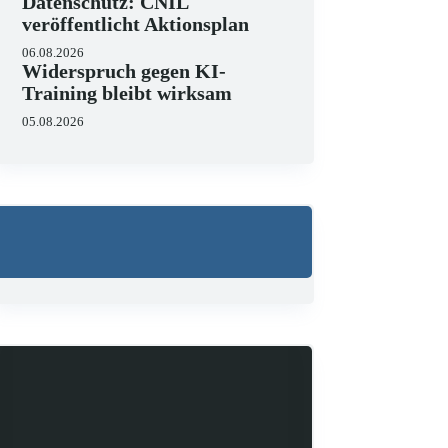
Datenschutz: CNIL
veröffentlicht Aktionsplan
06.08.2026
Widerspruch gegen KI-
Training bleibt wirksam
05.08.2026