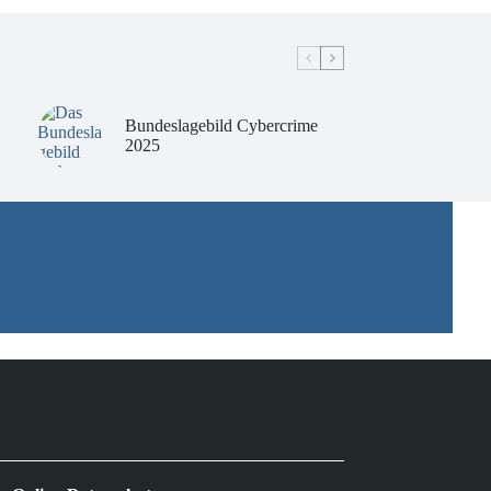
Bundeslagebild Cybercrime
2025