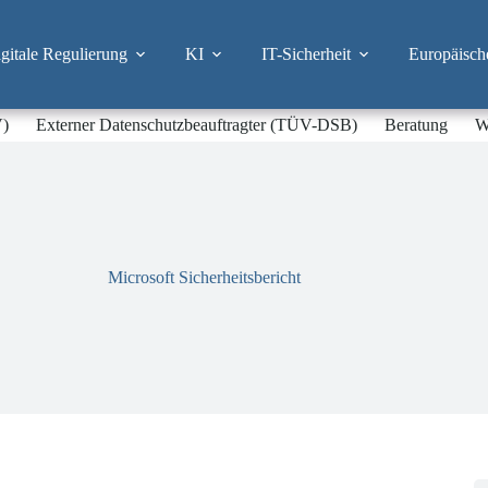
itale Regulierung
KI
IT-Sicherheit
Europäisch
V)
Externer Datenschutzbeauftragter (TÜV-DSB)
Beratung
W
Microsoft Sicherheitsbericht