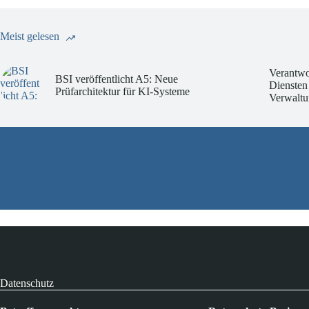
Meist gelesen
Verantwo
BSI veröffentlicht A5: Neue
Diensten
Prüfarchitektur für KI-Systeme
Verwaltu
Datenschutz