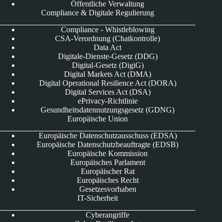
Öffentliche Verwaltung
Compliance & Digitale Regulierung
Compliance - Whistleblowing
CSA-Verordnung (Chatkontrolle)
Data Act
Digitale-Dienste-Gesetz (DDG)
Digital-Gesetz (DigiG)
Digital Markets Act (DMA)
Digital Operational Resilience Act (DORA)
Digital Services Act (DSA)
ePrivacy-Richtlinie
Gesundheitsdatennutzungsgesetz (GDNG)
Europäische Union
Europäische Datenschutzausschuss (EDSA)
Europäische Datenschutzbeauftragte (EDSB)
Europäische Kommission
Europäisches Parlament
Europäischer Rat
Europäisches Recht
Gesetzesvorhaben
IT-Sicherheit
Cyberangriffe