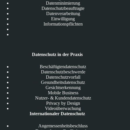
Datenminimierung
Datenschutzbeauftragte
Datenverarbeitung
Einwilligung
Informationspflichten
Datenschutz in der Praxis
Beschäftigtendatenschutz
Datenschutzbeschwerde
Datenschutzvorfall
Gesundheitsdatenschutz
Gesichtserkennung
Mobile Business
Nutzer- & Kundendatenschutz
Privacy by Design
Videoüberwachung
Internationaler Datenschutz
Angemessenheitsbeschluss