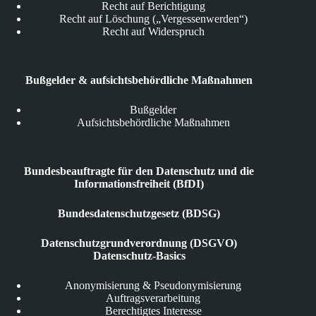
Recht auf Berichtigung
Recht auf Löschung („Vergessenwerden“)
Recht auf Widerspruch
Bußgelder & aufsichtsbehördliche Maßnahmen
Bußgelder
Aufsichtsbehördliche Maßnahmen
Bundesbeauftragte für den Datenschutz und die
Informationsfreiheit (BfDI)
Bundesdatenschutzgesetz (BDSG)
Datenschutzgrundverordnung (DSGVO)
Datenschutz-Basics
Anonymisierung & Pseudonymisierung
Auftragsverarbeitung
Berechtigtes Interesse