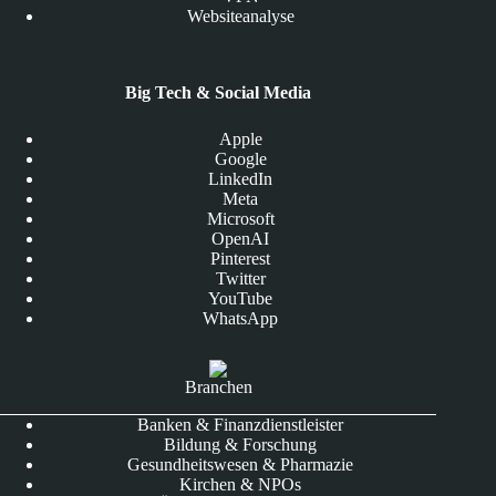
Websiteanalyse
Big Tech & Social Media
Apple
Google
LinkedIn
Meta
Microsoft
OpenAI
Pinterest
Twitter
YouTube
WhatsApp
Branchen
Banken & Finanzdienstleister
Bildung & Forschung
Gesundheitswesen & Pharmazie
Kirchen & NPOs