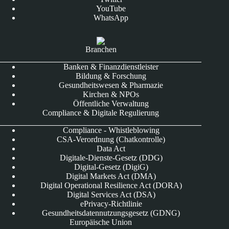
YouTube
WhatsApp
Branchen
Banken & Finanzdienstleister
Bildung & Forschung
Gesundheitswesen & Pharmazie
Kirchen & NPOs
Öffentliche Verwaltung
Compliance & Digitale Regulierung
Compliance - Whistleblowing
CSA-Verordnung (Chatkontrolle)
Data Act
Digitale-Dienste-Gesetz (DDG)
Digital-Gesetz (DigiG)
Digital Markets Act (DMA)
Digital Operational Resilience Act (DORA)
Digital Services Act (DSA)
ePrivacy-Richtlinie
Gesundheitsdatennutzungsgesetz (GDNG)
Europäische Union