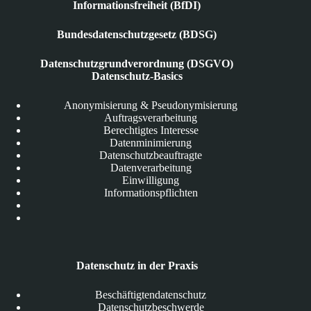
Informationsfreiheit (BfDI)
Bundesdatenschutzgesetz (BDSG)
Datenschutzgrundverordnung (DSGVO)
Datenschutz-Basics
Anonymisierung & Pseudonymisierung
Auftragsverarbeitung
Berechtigtes Interesse
Datenminimierung
Datenschutzbeauftragte
Datenverarbeitung
Einwilligung
Informationspflichten
Datenschutz in der Praxis
Beschäftigtendatenschutz
Datenschutzbeschwerde