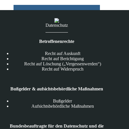
Bürgerdaten
Datenschutz
Betroffenenrechte
Recht auf Auskunft
Recht auf Berichtigung
Recht auf Löschung („Vergessenwerden“)
Recht auf Widerspruch
Bußgelder & aufsichtsbehördliche Maßnahmen
Bußgelder
Aufsichtsbehördliche Maßnahmen
Bundesbeauftragte für den Datenschutz und die