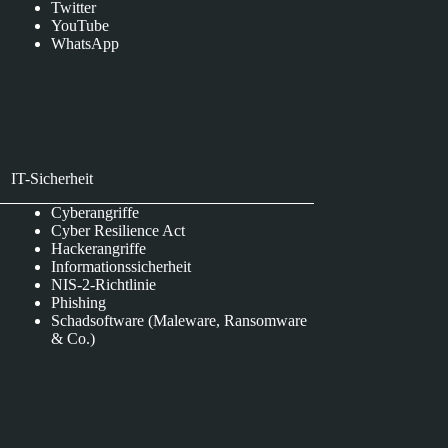
Twitter
YouTube
WhatsApp
IT-Sicherheit
Cyberangriffe
Cyber Resilience Act
Hackerangriffe
Informationssicherheit
NIS-2-Richtlinie
Phishing
Schadsoftware (Maleware, Ransomware
& Co.)