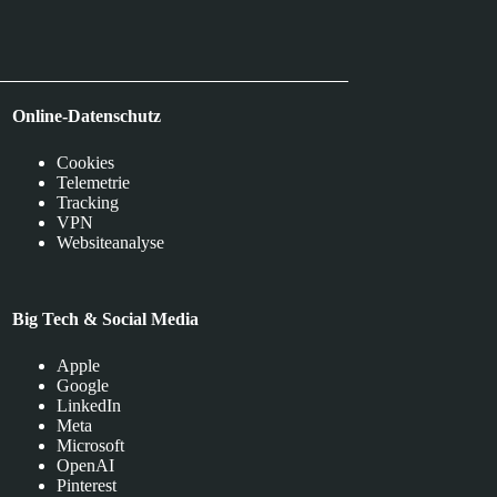
Online-Datenschutz
Cookies
Telemetrie
Tracking
VPN
Websiteanalyse
Big Tech & Social Media
Apple
Google
LinkedIn
Meta
Microsoft
OpenAI
Pinterest