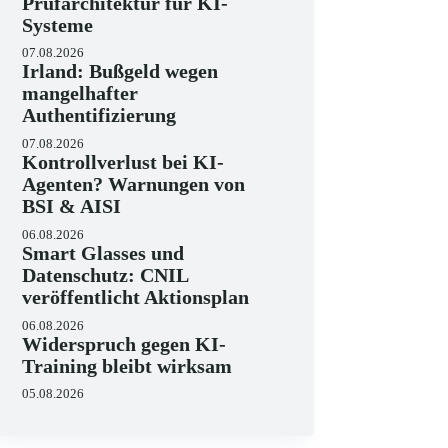
Prüfarchitektur für KI-
Systeme
07.08.2026
Irland: Bußgeld wegen
mangelhafter
Authentifizierung
07.08.2026
Kontrollverlust bei KI-
Agenten? Warnungen von
BSI & AISI
06.08.2026
Smart Glasses und
Datenschutz: CNIL
veröffentlicht Aktionsplan
06.08.2026
Widerspruch gegen KI-
Training bleibt wirksam
05.08.2026