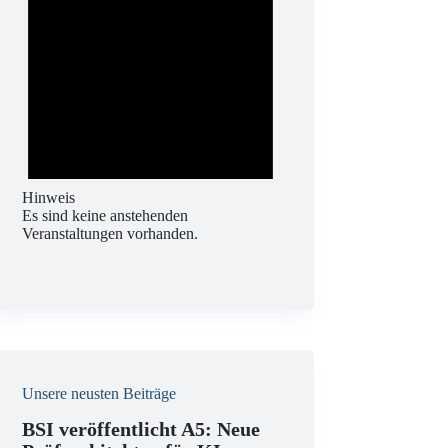
Hinweis
Es sind keine anstehenden
Veranstaltungen vorhanden.
Unsere neusten Beiträge
BSI veröffentlicht A5: Neue