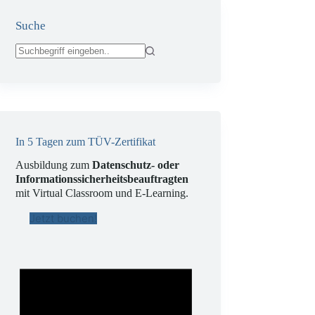
Suche
Keine
Ergebnisse
In 5 Tagen zum TÜV-Zertifikat
Ausbildung zum
Datenschutz- oder
Informationssicherheitsbeauftragten
mit Virtual Classroom und E-Learning.
Jetzt buchen!