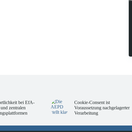
rtlichkeit bei EfA-
Cookie-Consent ist
 und zentralen
Voraussetzung nachgelagerter
ngsplattformen
Verarbeitung