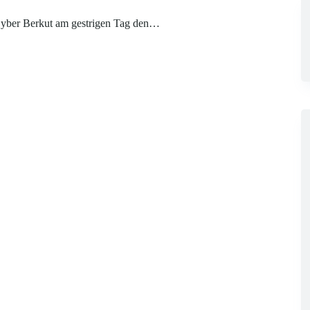
Cyber Berkut am gestrigen Tag den…