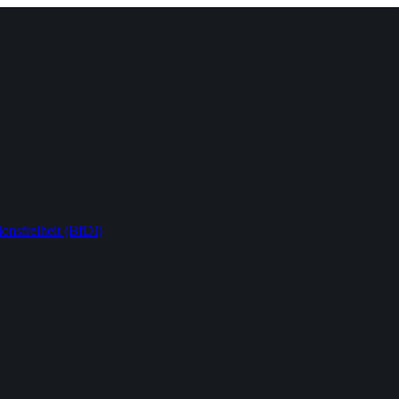
onsfreiheit (BfDI)