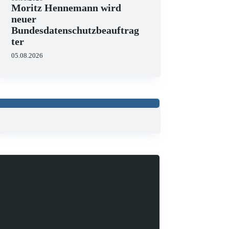
Moritz Hennemann wird
neuer
Bundesdatenschutzbeauftrag
ter
05.08.2026