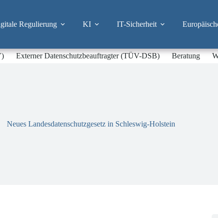
itale Regulierung
KI
IT-Sicherheit
Europäisch
V)
Externer Datenschutzbeauftragter (TÜV-DSB)
Beratung
W
Neues Landesdatenschutzgesetz in Schleswig-Holstein