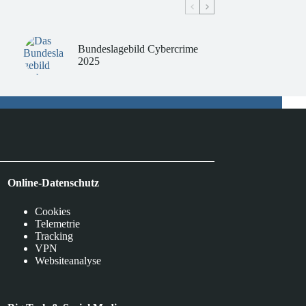
Bundeslagebild Cybercrime
2025
Online-Datenschutz
Cookies
Telemetrie
Tracking
VPN
Websiteanalyse