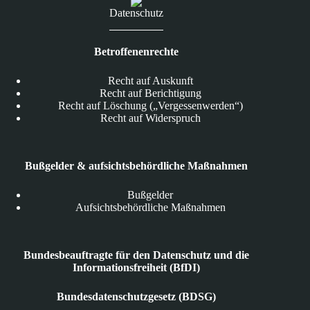
Datenschutz
Betroffenenrechte
Recht auf Auskunft
Recht auf Berichtigung
Recht auf Löschung („Vergessenwerden“)
Recht auf Widerspruch
Bußgelder & aufsichtsbehördliche Maßnahmen
Bußgelder
Aufsichtsbehördliche Maßnahmen
Bundesbeauftragte für den Datenschutz und die
Informationsfreiheit (BfDI)
Bundesdatenschutzgesetz (BDSG)