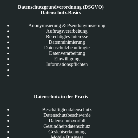
Datenschutzgrundverordnung (DSGVO)
Datenschutz-Basics
Anonymisierung & Pseudonymisierung
Auftragsverarbeitung
Berechtigtes Interesse
Datenminimierung
Datenschutzbeauftragte
Datenverarbeitung
Einwilligung
Informationspflichten
Datenschutz in der Praxis
Beschäftigtendatenschutz
Datenschutzbeschwerde
Datenschutzvorfall
Gesundheitsdatenschutz
Gesichtserkennung
Mobile Business