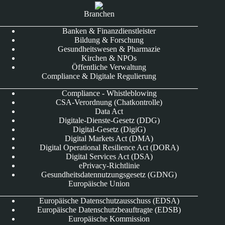
Branchen
Banken & Finanzdienstleister
Bildung & Forschung
Gesundheitswesen & Pharmazie
Kirchen & NPOs
Öffentliche Verwaltung
Compliance & Digitale Regulierung
Compliance - Whistleblowing
CSA-Verordnung (Chatkontrolle)
Data Act
Digitale-Dienste-Gesetz (DDG)
Digital-Gesetz (DigiG)
Digital Markets Act (DMA)
Digital Operational Resilience Act (DORA)
Digital Services Act (DSA)
ePrivacy-Richtlinie
Gesundheitsdatennutzungsgesetz (GDNG)
Europäische Union
Europäische Datenschutzausschuss (EDSA)
Europäische Datenschutzbeauftragte (EDSB)
Europäische Kommission