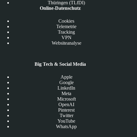
Thüringen (TLfDI)
Online-Datenschutz
Cookies
Telemetrie
Tracking
VPN
Websiteanalyse
Big Tech & Social Media
Apple
Google
LinkedIn
Meta
Microsoft
OpenAI
Pinterest
Twitter
YouTube
WhatsApp