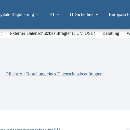
itale Regulierung
KI
IT-Sicherheit
Europäisch
V)
Externer Datenschutzbeauftragter (TÜV-DSB)
Beratung
W
Pflicht zur Bestellung eines Datenschutzbeauftragten