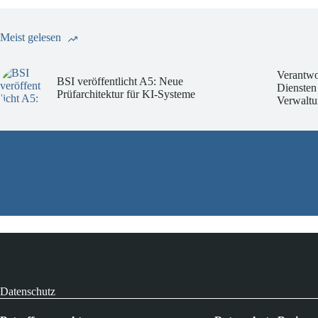
Meist gelesen
Verantwo
BSI veröffentlicht A5: Neue
Diensten
Prüfarchitektur für KI-Systeme
Verwaltu
Datenschutz