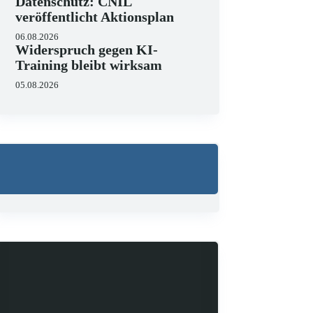
Datenschutz: CNIL
veröffentlicht Aktionsplan
06.08.2026
Widerspruch gegen KI-
Training bleibt wirksam
05.08.2026