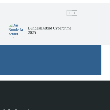
Bundeslagebild Cybercrime
2025