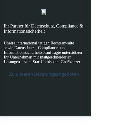
Ihr Partner für Datenschutz, Compliance &
Informationssicherheit
Unsere international tätigen Rechtsanwälte
sowie Datenschutz-, Compliance- und
Informationssicherheitsbeauftragte unterstützen
Ihr Unternehmen mit maßgeschneiderten
Lösungen – vom StartUp bis zum Großkonzern.
Zu unseren Beratungsangeboten