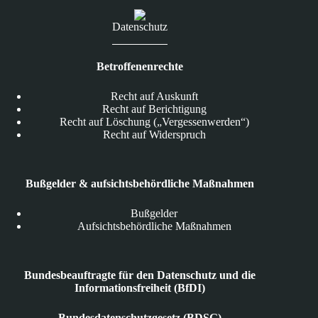
Datenschutz
Betroffenenrechte
Recht auf Auskunft
Recht auf Berichtigung
Recht auf Löschung („Vergessenwerden“)
Recht auf Widerspruch
Bußgelder & aufsichtsbehördliche Maßnahmen
Bußgelder
Aufsichtsbehördliche Maßnahmen
Bundesbeauftragte für den Datenschutz und die
Informationsfreiheit (BfDI)
Bundesdatenschutzgesetz (BDSG)