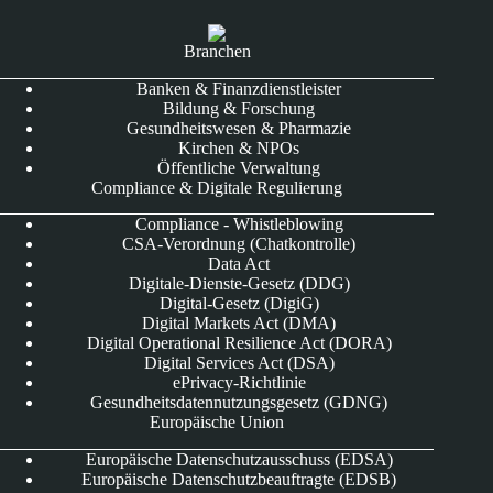
Branchen
Banken & Finanzdienstleister
Bildung & Forschung
Gesundheitswesen & Pharmazie
Kirchen & NPOs
Öffentliche Verwaltung
Compliance & Digitale Regulierung
Compliance - Whistleblowing
CSA-Verordnung (Chatkontrolle)
Data Act
Digitale-Dienste-Gesetz (DDG)
Digital-Gesetz (DigiG)
Digital Markets Act (DMA)
Digital Operational Resilience Act (DORA)
Digital Services Act (DSA)
ePrivacy-Richtlinie
Gesundheitsdatennutzungsgesetz (GDNG)
Europäische Union
Europäische Datenschutzausschuss (EDSA)
Europäische Datenschutzbeauftragte (EDSB)