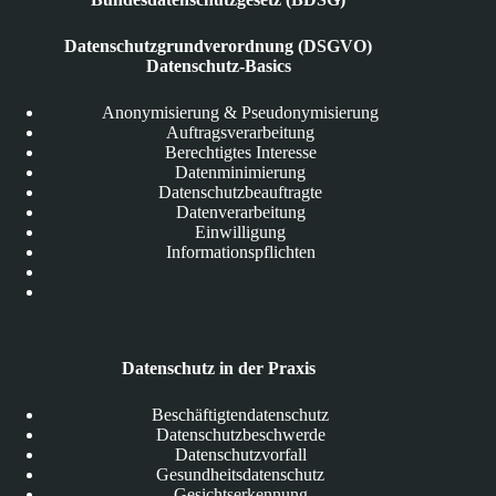
Datenschutzgrundverordnung (DSGVO)
Datenschutz-Basics
Anonymisierung & Pseudonymisierung
Auftragsverarbeitung
Berechtigtes Interesse
Datenminimierung
Datenschutzbeauftragte
Datenverarbeitung
Einwilligung
Informationspflichten
Datenschutz in der Praxis
Beschäftigtendatenschutz
Datenschutzbeschwerde
Datenschutzvorfall
Gesundheitsdatenschutz
Gesichtserkennung