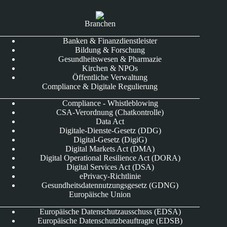
Branchen
Banken & Finanzdienstleister
Bildung & Forschung
Gesundheitswesen & Pharmazie
Kirchen & NPOs
Öffentliche Verwaltung
Compliance & Digitale Regulierung
Compliance - Whistleblowing
CSA-Verordnung (Chatkontrolle)
Data Act
Digitale-Dienste-Gesetz (DDG)
Digital-Gesetz (DigiG)
Digital Markets Act (DMA)
Digital Operational Resilience Act (DORA)
Digital Services Act (DSA)
ePrivacy-Richtlinie
Gesundheitsdatennutzungsgesetz (GDNG)
Europäische Union
Europäische Datenschutzausschuss (EDSA)
Europäische Datenschutzbeauftragte (EDSB)