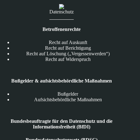
Datenschutz
Betroffenenrechte
Recht auf Auskunft
Recht auf Berichtigung
Recht auf Löschung („Vergessenwerden“)
Recht auf Widerspruch
Bußgelder & aufsichtsbehördliche Maßnahmen
Bußgelder
Aufsichtsbehördliche Maßnahmen
Bundesbeauftragte für den Datenschutz und die
Informationsfreiheit (BfDI)
Bundesdatenschutzgesetz (BDSG)