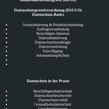
Datenschutzgrundverordnung (DSGVO)
Datenschutz-Basics
Anonymisierung & Pseudonymisierung
Auftragsverarbeitung
Berechtigtes Interesse
Datenminimierung
Datenschutzbeauftragte
Datenverarbeitung
Einwilligung
Informationspflichten
Datenschutz in der Praxis
Beschäftigtendatenschutz
Datenschutzbeschwerde
Datenschutzvorfall
Gesundheitsdatenschutz
Gesichtserkennung