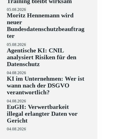
Training bleibt wirksam
05.08.2026
Moritz Hennemann wird
neuer
Bundesdatenschutzbeauftrag
ter
05.08.2026
Agentische KI: CNIL
analysiert Risiken für den
Datenschutz
04.08.2026
KI im Unternehmen: Wer ist
wann nach der DSGVO
verantwortlich?
04.08.2026
EuGH: Verwertbarkeit
illegal erlangter Daten vor
Gericht
04.08.2026