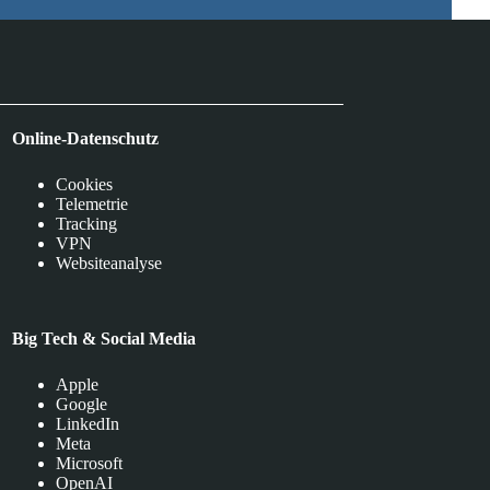
Online-Datenschutz
Cookies
Telemetrie
Tracking
VPN
Websiteanalyse
Big Tech & Social Media
Apple
Google
LinkedIn
Meta
Microsoft
OpenAI