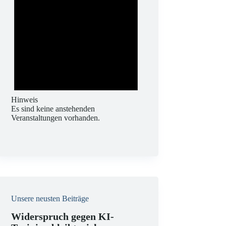
Hinweis
Es sind keine anstehenden
Veranstaltungen vorhanden.
Unsere neusten Beiträge
Widerspruch gegen KI-