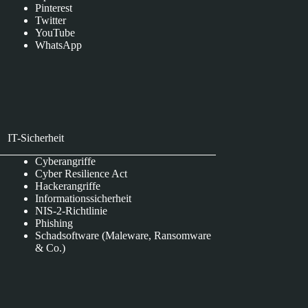
Pinterest
Twitter
YouTube
WhatsApp
IT-Sicherheit
Cyberangriffe
Cyber Resilience Act
Hackerangriffe
Informationssicherheit
NIS-2-Richtlinie
Phishing
Schadsoftware (Maleware, Ransomware
& Co.)