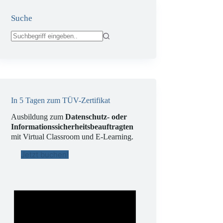
Suche
Keine
Ergebnisse
In 5 Tagen zum TÜV-Zertifikat
Ausbildung zum
Datenschutz- oder
Informationssicherheitsbeauftragten
mit Virtual Classroom und E-Learning.
Jetzt buchen!