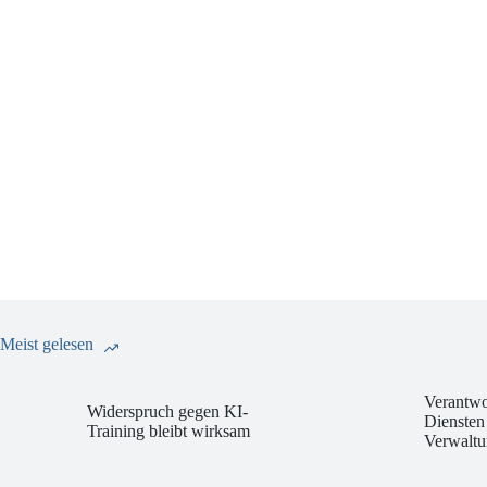
Meist gelesen
Verantwo
Widerspruch gegen KI-
Diensten
Training bleibt wirksam
Verwaltu