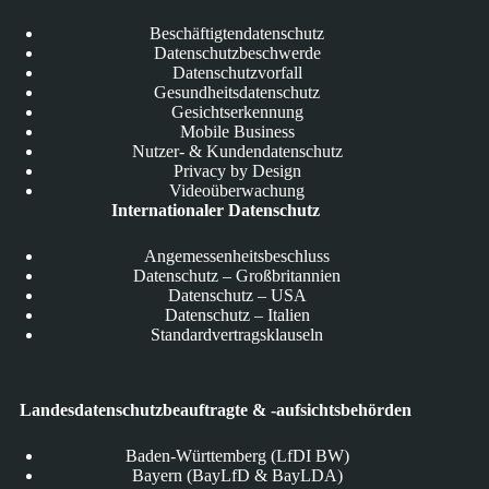
Beschäftigtendatenschutz
Datenschutzbeschwerde
Datenschutzvorfall
Gesundheitsdatenschutz
Gesichtserkennung
Mobile Business
Nutzer- & Kundendatenschutz
Privacy by Design
Videoüberwachung
Internationaler Datenschutz
Angemessenheitsbeschluss
Datenschutz – Großbritannien
Datenschutz – USA
Datenschutz – Italien
Standardvertragsklauseln
Landesdatenschutzbeauftragte & -aufsichtsbehörden
Baden-Württemberg (LfDI BW)
Bayern (BayLfD & BayLDA)