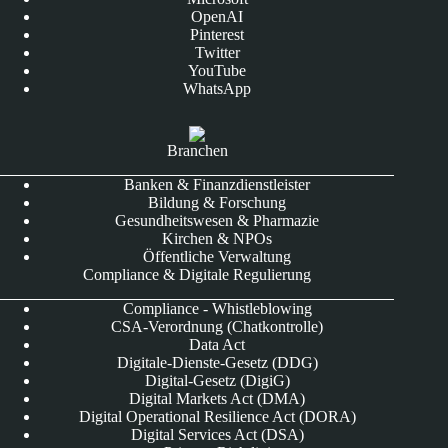
OpenAI
Pinterest
Twitter
YouTube
WhatsApp
Branchen
Banken & Finanzdienstleister
Bildung & Forschung
Gesundheitswesen & Pharmazie
Kirchen & NPOs
Öffentliche Verwaltung
Compliance & Digitale Regulierung
Compliance - Whistleblowing
CSA-Verordnung (Chatkontrolle)
Data Act
Digitale-Dienste-Gesetz (DDG)
Digital-Gesetz (DigiG)
Digital Markets Act (DMA)
Digital Operational Resilience Act (DORA)
Digital Services Act (DSA)