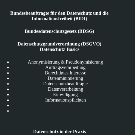
Bundesbeauftragte für den Datenschutz und die
Informationsfreiheit (BfDI)
Bundesdatenschutzgesetz (BDSG)
Datenschutzgrundverordnung (DSGVO)
Datenschutz-Basics
Anonymisierung & Pseudonymisierung
Auftragsverarbeitung
Berechtigtes Interesse
Datenminimierung
Datenschutzbeauftragte
Datenverarbeitung
Einwilligung
Informationspflichten
Datenschutz in der Praxis