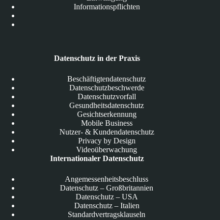
Informationspflichten
Datenschutz in der Praxis
Beschäftigtendatenschutz
Datenschutzbeschwerde
Datenschutzvorfall
Gesundheitsdatenschutz
Gesichtserkennung
Mobile Business
Nutzer- & Kundendatenschutz
Privacy by Design
Videoüberwachung
Internationaler Datenschutz
Angemessenheitsbeschluss
Datenschutz – Großbritannien
Datenschutz – USA
Datenschutz – Italien
Standardvertragsklauseln