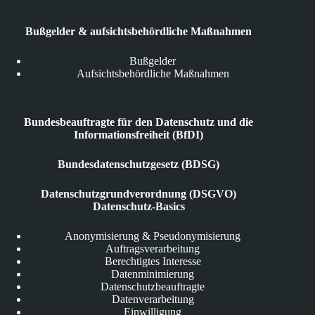
Bußgelder & aufsichtsbehördliche Maßnahmen
Bußgelder
Aufsichtsbehördliche Maßnahmen
Bundesbeauftragte für den Datenschutz und die
Informationsfreiheit (BfDI)
Bundesdatenschutzgesetz (BDSG)
Datenschutzgrundverordnung (DSGVO)
Datenschutz-Basics
Anonymisierung & Pseudonymisierung
Auftragsverarbeitung
Berechtigtes Interesse
Datenminimierung
Datenschutzbeauftragte
Datenverarbeitung
Einwilligung