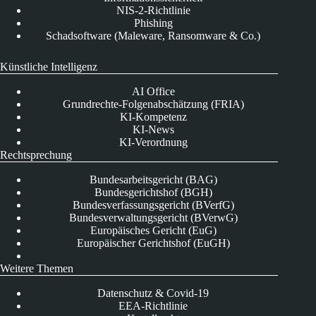
NIS-2-Richtlinie
Phishing
Schadsoftware (Maleware, Ransomware & Co.)
Künstliche Intelligenz
AI Office
Grundrechte-Folgenabschätzung (FRIA)
KI-Kompetenz
KI-News
KI-Verordnung
Rechtsprechung
Bundesarbeitsgericht (BAG)
Bundesgerichtshof (BGH)
Bundesverfassungsgericht (BVerfG)
Bundesverwaltungsgericht (BVerwG)
Europäisches Gericht (EuG)
Europäischer Gerichtshof (EuGH)
Weitere Themen
Datenschutz & Covid-19
EEA-Richtlinie