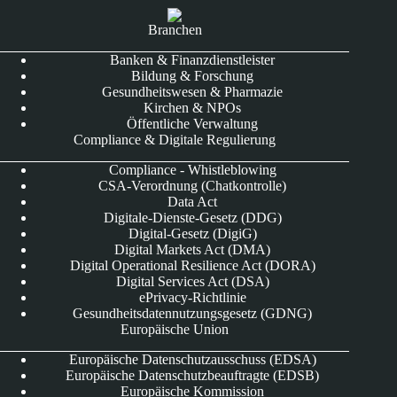
Branchen
Banken & Finanzdienstleister
Bildung & Forschung
Gesundheitswesen & Pharmazie
Kirchen & NPOs
Öffentliche Verwaltung
Compliance & Digitale Regulierung
Compliance - Whistleblowing
CSA-Verordnung (Chatkontrolle)
Data Act
Digitale-Dienste-Gesetz (DDG)
Digital-Gesetz (DigiG)
Digital Markets Act (DMA)
Digital Operational Resilience Act (DORA)
Digital Services Act (DSA)
ePrivacy-Richtlinie
Gesundheitsdatennutzungsgesetz (GDNG)
Europäische Union
Europäische Datenschutzausschuss (EDSA)
Europäische Datenschutzbeauftragte (EDSB)
Europäische Kommission