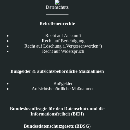
Datenschutz
Betroffenenrechte
Recht auf Auskunft
Recht auf Berichtigung
Recht auf Löschung („Vergessenwerden“)
Recht auf Widerspruch
Bußgelder & aufsichtsbehördliche Maßnahmen
Bußgelder
Aufsichtsbehördliche Maßnahmen
Bundesbeauftragte für den Datenschutz und die
Informationsfreiheit (BfDI)
Bundesdatenschutzgesetz (BDSG)