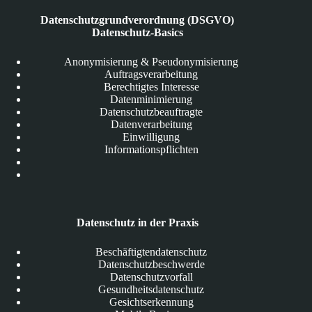
Datenschutzgrundverordnung (DSGVO)
Datenschutz-Basics
Anonymisierung & Pseudonymisierung
Auftragsverarbeitung
Berechtigtes Interesse
Datenminimierung
Datenschutzbeauftragte
Datenverarbeitung
Einwilligung
Informationspflichten
Datenschutz in der Praxis
Beschäftigtendatenschutz
Datenschutzbeschwerde
Datenschutzvorfall
Gesundheitsdatenschutz
Gesichtserkennung