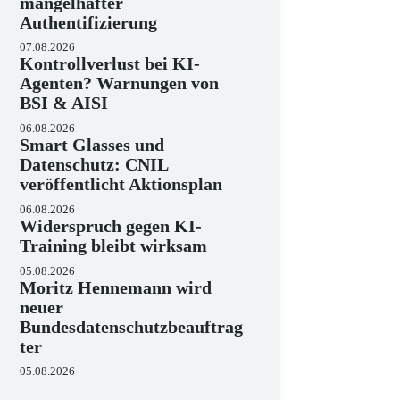
mangelhafter
Authentifizierung
07.08.2026
Kontrollverlust bei KI-
Agenten? Warnungen von
BSI & AISI
06.08.2026
Smart Glasses und
Datenschutz: CNIL
veröffentlicht Aktionsplan
06.08.2026
Widerspruch gegen KI-
Training bleibt wirksam
05.08.2026
Moritz Hennemann wird
neuer
Bundesdatenschutzbeauftrag
ter
05.08.2026