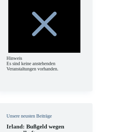
Hinweis
Es sind keine anstehenden
Veranstaltungen vorhanden.
Unsere neusten Beiträge
Irland: Bußgeld wegen