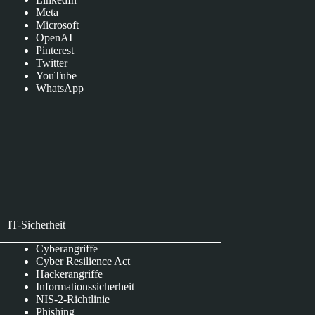
Meta
Microsoft
OpenAI
Pinterest
Twitter
YouTube
WhatsApp
IT-Sicherheit
Cyberangriffe
Cyber Resilience Act
Hackerangriffe
Informationssicherheit
NIS-2-Richtlinie
Phishing