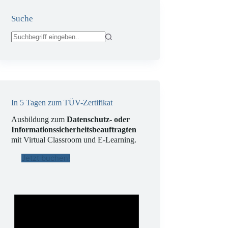
Suche
Keine
Ergebnisse
In 5 Tagen zum TÜV-Zertifikat
Ausbildung zum
Datenschutz- oder
Informationssicherheitsbeauftragten
mit Virtual Classroom und E-Learning.
Jetzt buchen!