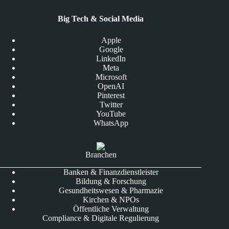
Big Tech & Social Media
Apple
Google
LinkedIn
Meta
Microsoft
OpenAI
Pinterest
Twitter
YouTube
WhatsApp
Branchen
Banken & Finanzdienstleister
Bildung & Forschung
Gesundheitswesen & Pharmazie
Kirchen & NPOs
Öffentliche Verwaltung
Compliance & Digitale Regulierung