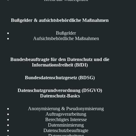
Bußgelder & aufsichtsbehördliche Maßnahmen
Bußgelder
Aufsichtsbehördliche Maßnahmen
Bundesbeauftragte für den Datenschutz und die
Informationsfreiheit (BfDI)
Bundesdatenschutzgesetz (BDSG)
Datenschutzgrundverordnung (DSGVO)
Datenschutz-Basics
Anonymisierung & Pseudonymisierung
Auftragsverarbeitung
Berechtigtes Interesse
Datenminimierung
Datenschutzbeauftragte
Datenverarbeitung