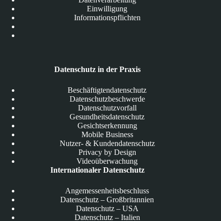
Einwilligung
Informationspflichten
Datenschutz in der Praxis
Beschäftigtendatenschutz
Datenschutzbeschwerde
Datenschutzvorfall
Gesundheitsdatenschutz
Gesichtserkennung
Mobile Business
Nutzer- & Kundendatenschutz
Privacy by Design
Videoüberwachung
Internationaler Datenschutz
Angemessenheitsbeschluss
Datenschutz – Großbritannien
Datenschutz – USA
Datenschutz – Italien