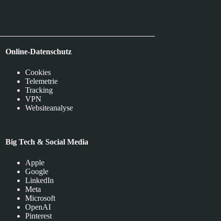
Online-Datenschutz
Cookies
Telemetrie
Tracking
VPN
Websiteanalyse
Big Tech & Social Media
Apple
Google
LinkedIn
Meta
Microsoft
OpenAI
Pinterest