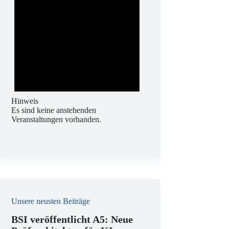
Hinweis
Es sind keine anstehenden
Veranstaltungen vorhanden.
Unsere neusten Beiträge
BSI veröffentlicht A5: Neue