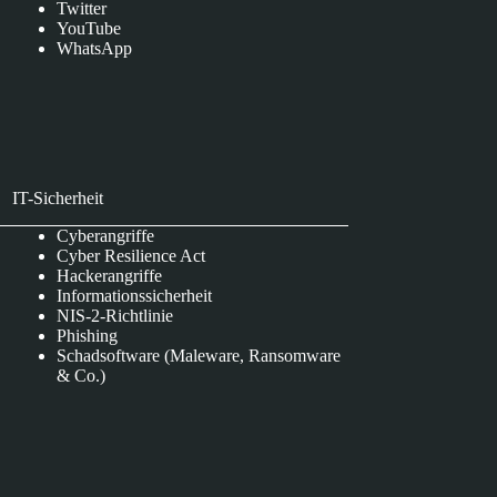
Twitter
YouTube
WhatsApp
IT-Sicherheit
Cyberangriffe
Cyber Resilience Act
Hackerangriffe
Informationssicherheit
NIS-2-Richtlinie
Phishing
Schadsoftware (Maleware, Ransomware
& Co.)