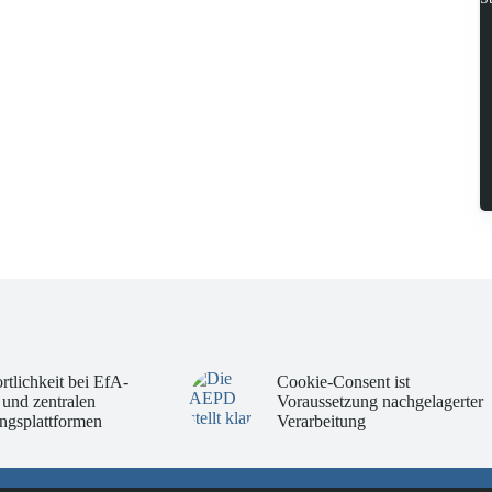
rtlichkeit bei EfA-
Cookie-Consent ist
 und zentralen
Voraussetzung nachgelagerter
ngsplattformen
Verarbeitung