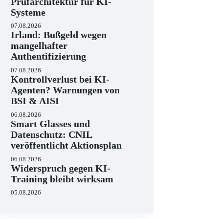
Prüfarchitektur für KI-
Systeme
07.08.2026
Irland: Bußgeld wegen
mangelhafter
Authentifizierung
07.08.2026
Kontrollverlust bei KI-
Agenten? Warnungen von
BSI & AISI
06.08.2026
Smart Glasses und
Datenschutz: CNIL
veröffentlicht Aktionsplan
06.08.2026
Widerspruch gegen KI-
Training bleibt wirksam
05.08.2026