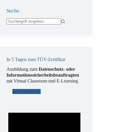
Suche
Keine
Ergebnisse
In 5 Tagen zum TÜV-Zertifikat
Ausbildung zum
Datenschutz- oder
Informationssicherheitsbeauftragten
mit Virtual Classroom und E-Learning.
Jetzt buchen!