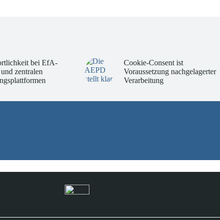
rtlichkeit bei EfA-
Cookie-Consent ist
 und zentralen
Voraussetzung nachgelagerter
ngsplattformen
Verarbeitung