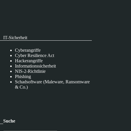
IT-Sicherheit
Cyberangriffe
Cyber Resilience Act
Hackerangriffe
Informationssicherheit
NIS-2-Richtlinie
Phishing
Schadsoftware (Maleware, Ransomware
& Co.)
Suche