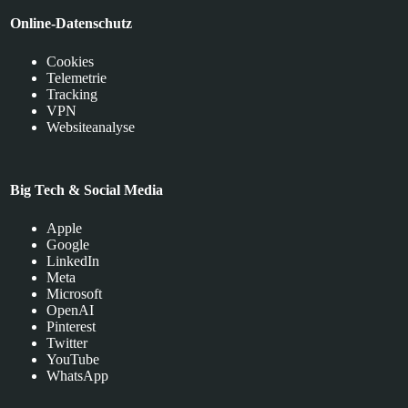
Online-Datenschutz
Cookies
Telemetrie
Tracking
VPN
Websiteanalyse
Big Tech & Social Media
Apple
Google
LinkedIn
Meta
Microsoft
OpenAI
Pinterest
Twitter
YouTube
WhatsApp