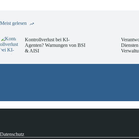
Meist gelesen
Kontrollverlust bei KI-
Verantwo
Agenten? Warnungen von BSI
Diensten
& AISI
Verwaltu
Datenschutz