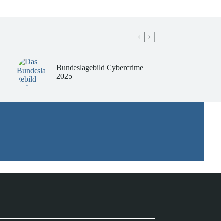
Bundeslagebild Cybercrime
2025