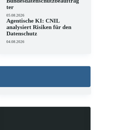
Bundesdatenschutzbeauftrag
ter
05.08.2026
Agentische KI: CNIL
analysiert Risiken für den
Datenschutz
04.08.2026