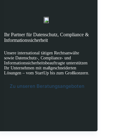
Ihr Partner für Datenschutz, Compliance &
Informationssicherheit
Unsere international tätigen Rechtsanwälte
sowie Datenschutz-, Compliance- und
Informationssicherheitsbeauftragte unterstützen
Ihr Unternehmen mit maßgeschneiderten
Lösungen – vom StartUp bis zum Großkonzern.
Zu unseren Beratungsangeboten