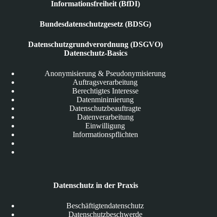
Informationsfreiheit (BfDI)
Bundesdatenschutzgesetz (BDSG)
Datenschutzgrundverordnung (DSGVO)
Datenschutz-Basics
Anonymisierung & Pseudonymisierung
Auftragsverarbeitung
Berechtigtes Interesse
Datenminimierung
Datenschutzbeauftragte
Datenverarbeitung
Einwilligung
Informationspflichten
Datenschutz in der Praxis
Beschäftigtendatenschutz
Datenschutzbeschwerde