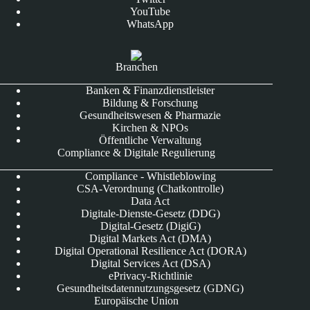
YouTube
WhatsApp
Branchen
Banken & Finanzdienstleister
Bildung & Forschung
Gesundheitswesen & Pharmazie
Kirchen & NPOs
Öffentliche Verwaltung
Compliance & Digitale Regulierung
Compliance - Whistleblowing
CSA-Verordnung (Chatkontrolle)
Data Act
Digitale-Dienste-Gesetz (DDG)
Digital-Gesetz (DigiG)
Digital Markets Act (DMA)
Digital Operational Resilience Act (DORA)
Digital Services Act (DSA)
ePrivacy-Richtlinie
Gesundheitsdatennutzungsgesetz (GDNG)
Europäische Union