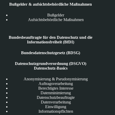
Bußgelder & aufsichtsbehördliche Maßnahmen
Bußgelder
Aufsichtsbehördliche Maßnahmen
Bundesbeauftragte für den Datenschutz und die
Informationsfreiheit (BfDI)
Bundesdatenschutzgesetz (BDSG)
Datenschutzgrundverordnung (DSGVO)
Datenschutz-Basics
Anonymisierung & Pseudonymisierung
Auftragsverarbeitung
Berechtigtes Interesse
Datenminimierung
Datenschutzbeauftragte
Datenverarbeitung
Einwilligung
Informationspflichten