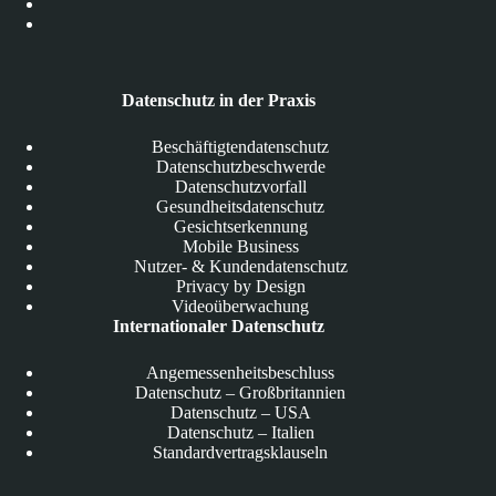
Datenschutz in der Praxis
Beschäftigtendatenschutz
Datenschutzbeschwerde
Datenschutzvorfall
Gesundheitsdatenschutz
Gesichtserkennung
Mobile Business
Nutzer- & Kundendatenschutz
Privacy by Design
Videoüberwachung
Internationaler Datenschutz
Angemessenheitsbeschluss
Datenschutz – Großbritannien
Datenschutz – USA
Datenschutz – Italien
Standardvertragsklauseln