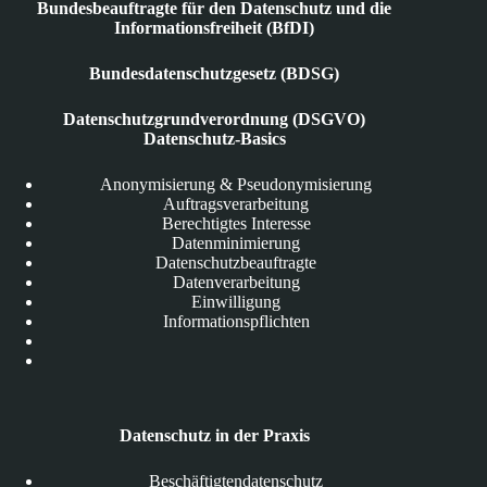
Bundesbeauftragte für den Datenschutz und die
Informationsfreiheit (BfDI)
Bundesdatenschutzgesetz (BDSG)
Datenschutzgrundverordnung (DSGVO)
Datenschutz-Basics
Anonymisierung & Pseudonymisierung
Auftragsverarbeitung
Berechtigtes Interesse
Datenminimierung
Datenschutzbeauftragte
Datenverarbeitung
Einwilligung
Informationspflichten
Datenschutz in der Praxis
Beschäftigtendatenschutz