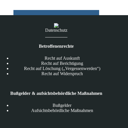
DSGVO?
Datenschutz
Betroffenenrechte
Recht auf Auskunft
Recht auf Berichtigung
Recht auf Löschung („Vergessenwerden“)
Recht auf Widerspruch
Bußgelder & aufsichtsbehördliche Maßnahmen
Bußgelder
Aufsichtsbehördliche Maßnahmen