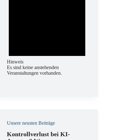
Hinweis
Es sind keine anstehenden
Veranstaltungen vorhanden.
Unsere neusten Beiträge
Kontrollverlust bei KI-