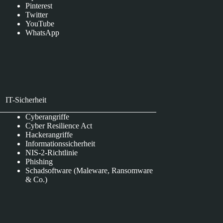
Pinterest
Twitter
YouTube
WhatsApp
IT-Sicherheit
Cyberangriffe
Cyber Resilience Act
Hackerangriffe
Informationssicherheit
NIS-2-Richtlinie
Phishing
Schadsoftware (Maleware, Ransomware
& Co.)