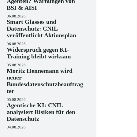
Agenten? Warnungen von
BSI & AISI
06.08.2026
Smart Glasses und
Datenschutz: CNIL
veröffentlicht Aktionsplan
06.08.2026
Widerspruch gegen KI-
Training bleibt wirksam
05.08.2026
Moritz Hennemann wird
neuer
Bundesdatenschutzbeauftrag
ter
05.08.2026
Agentische KI: CNIL
analysiert Risiken für den
Datenschutz
04.08.2026