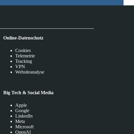
Online-Datenschutz
Cookies
Telemetrie
Tracking
VPN
Websiteanalyse
Big Tech & Social Media
Apple
Google
LinkedIn
Meta
Microsoft
OpenAI