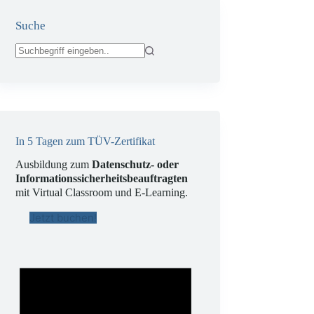
Suche
Keine
Ergebnisse
In 5 Tagen zum TÜV-Zertifikat
Ausbildung zum
Datenschutz- oder
Informationssicherheitsbeauftragten
mit Virtual Classroom und E-Learning.
Jetzt buchen!