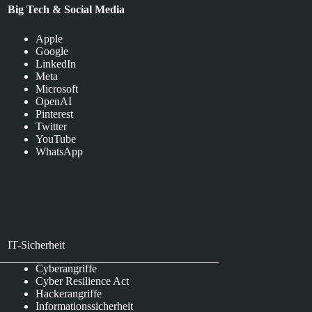
Big Tech & Social Media
Apple
Google
LinkedIn
Meta
Microsoft
OpenAI
Pinterest
Twitter
YouTube
WhatsApp
IT-Sicherheit
Cyberangriffe
Cyber Resilience Act
Hackerangriffe
Informationssicherheit