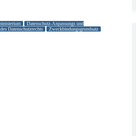
ministerium
Datenschutz-Anpassungs und
des Datenschutzrechts
Zweckbindungsgrundsatz