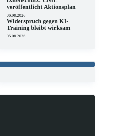
Datenschutz: CNIL
veröffentlicht Aktionsplan
06.08.2026
Widerspruch gegen KI-
Training bleibt wirksam
05.08.2026