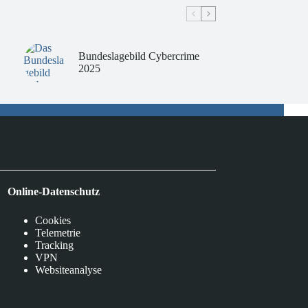
Bundeslagebild Cybercrime
2025
Online-Datenschutz
Cookies
Telemetrie
Tracking
VPN
Websiteanalyse