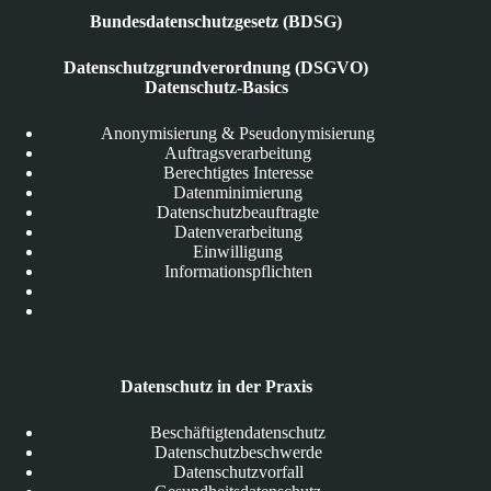
Bundesdatenschutzgesetz (BDSG)
Datenschutzgrundverordnung (DSGVO)
Datenschutz-Basics
Anonymisierung & Pseudonymisierung
Auftragsverarbeitung
Berechtigtes Interesse
Datenminimierung
Datenschutzbeauftragte
Datenverarbeitung
Einwilligung
Informationspflichten
Datenschutz in der Praxis
Beschäftigtendatenschutz
Datenschutzbeschwerde
Datenschutzvorfall