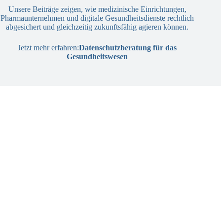
Unsere Beiträge zeigen, wie medizinische Einrichtungen,
Pharmaunternehmen und digitale Gesundheitsdienste rechtlich
abgesichert und gleichzeitig zukunftsfähig agieren können.
Jetzt mehr erfahren:
Datenschutzberatung für das
Gesundheitswesen