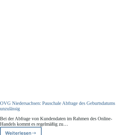
OVG Niedersachsen: Pauschale Abfrage des Geburtsdatums
unzulässig
Bei der Abfrage von Kundendaten im Rahmen des Online-
Handels kommt es regelmäßig zu…
Weiterlesen