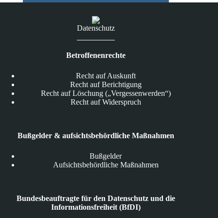
Datenschutz
Betroffenenrechte
Recht auf Auskunft
Recht auf Berichtigung
Recht auf Löschung („Vergessenwerden“)
Recht auf Widerspruch
Bußgelder & aufsichtsbehördliche Maßnahmen
Bußgelder
Aufsichtsbehördliche Maßnahmen
Bundesbeauftragte für den Datenschutz und die
Informationsfreiheit (BfDI)