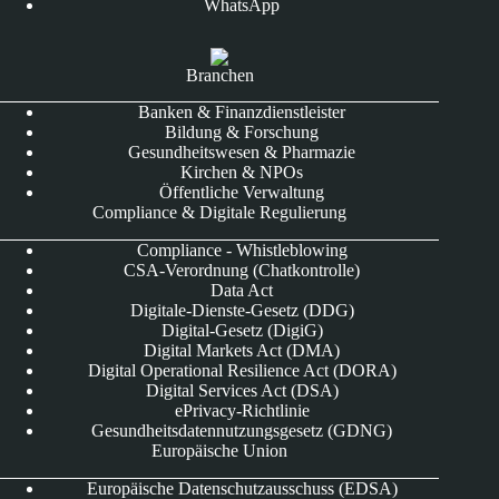
WhatsApp
Branchen
Banken & Finanzdienstleister
Bildung & Forschung
Gesundheitswesen & Pharmazie
Kirchen & NPOs
Öffentliche Verwaltung
Compliance & Digitale Regulierung
Compliance - Whistleblowing
CSA-Verordnung (Chatkontrolle)
Data Act
Digitale-Dienste-Gesetz (DDG)
Digital-Gesetz (DigiG)
Digital Markets Act (DMA)
Digital Operational Resilience Act (DORA)
Digital Services Act (DSA)
ePrivacy-Richtlinie
Gesundheitsdatennutzungsgesetz (GDNG)
Europäische Union
Europäische Datenschutzausschuss (EDSA)