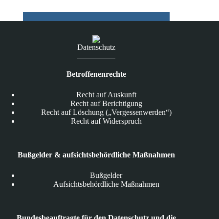
bei
Datenschutzverletzungen
Datenschutz
Betroffenenrechte
Recht auf Auskunft
Recht auf Berichtigung
Recht auf Löschung („Vergessenwerden“)
Recht auf Widerspruch
Bußgelder & aufsichtsbehördliche Maßnahmen
Bußgelder
Aufsichtsbehördliche Maßnahmen
Bundesbeauftragte für den Datenschutz und die