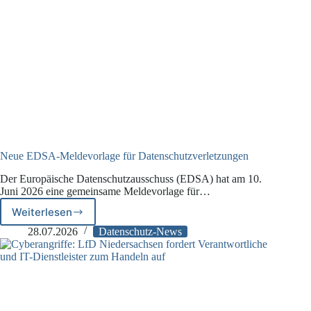
Neue EDSA-Meldevorlage für Datenschutzverletzungen
Der Europäische Datenschutzausschuss (EDSA) hat am 10.
Juni 2026 eine gemeinsame Meldevorlage für…
Weiterlesen
Neue
EDSA-
28.07.2026
Datenschutz-News
Meldevorlage
für
Datenschutzverletzungen