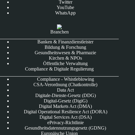
Twitter
YouTube
WhatsApp
Branchen
Banken & Finanzdienstleister
Bildung & Forschung
Gesundheitswesen & Pharmazie
Kirchen & NPOs
Öffentliche Verwaltung
Compliance & Digitale Regulierung
Compliance - Whistleblowing
CSA-Verordnung (Chatkontrolle)
Data Act
Digitale-Dienste-Gesetz (DDG)
Digital-Gesetz (DigiG)
Digital Markets Act (DMA)
Digital Operational Resilience Act (DORA)
Digital Services Act (DSA)
ePrivacy-Richtlinie
Gesundheitsdatennutzungsgesetz (GDNG)
Europäische Union