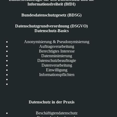
Informationsfreiheit (BfDI)
Bundesdatenschutzgesetz (BDSG)
Datenschutzgrundverordnung (DSGVO)
Datenschutz-Basics
Anonymisierung & Pseudonymisierung
Auftragsverarbeitung
Berechtigtes Interesse
Datenminimierung
Datenschutzbeauftragte
Datenverarbeitung
Einwilligung
Informationspflichten
Datenschutz in der Praxis
Beschäftigtendatenschutz