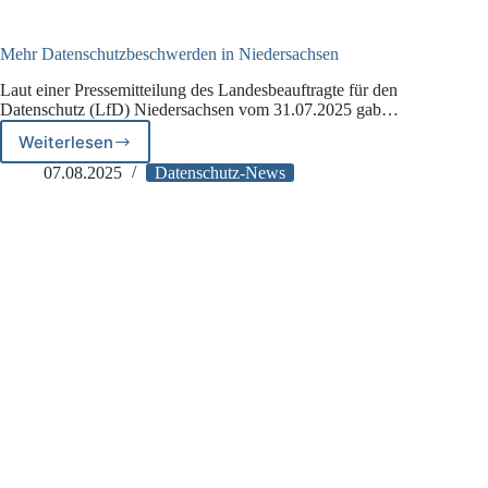
Mehr Datenschutzbeschwerden in Niedersachsen
Laut einer Pressemitteilung des Landesbeauftragte für den
Datenschutz (LfD) Niedersachsen vom 31.07.2025 gab…
Weiterlesen
Mehr
Datenschutzbeschwerden
07.08.2025
Datenschutz-News
in
Niedersachsen